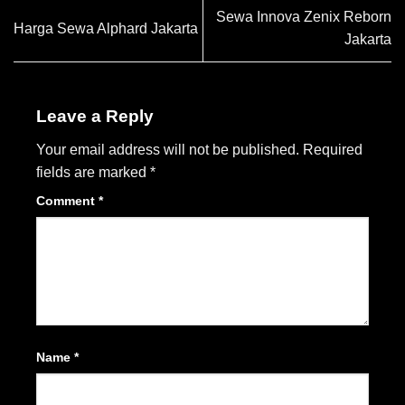
Sewa Innova Zenix Reborn
Harga Sewa Alphard Jakarta
Jakarta
Leave a Reply
Your email address will not be published.
Required
fields are marked
*
Comment
*
Name
*