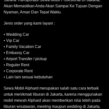
Akan Memastikan Anda Akan Sampai Ke Tujuan Dengan
Nyaman, Aman Dan Tepat Waktu.
Jenis order yang kami layani :
• Wedding Car
• Vip Car
• Family Vacation Car
• Embassy Car
• Airport Transfer / pickup
• Reguler Rent
• Corporate Rent
• Lain lain sesuai kebutuhan
Sewa Mobil Alphard merupakan salah satu cara terbaik
untuk menikmati liburan di Jakarta, karena menggunakan
mobil mewah Alphard akan memberikan nilai lebih pada
liburan wisatawan, meeting maupun wedding di Jakarta.