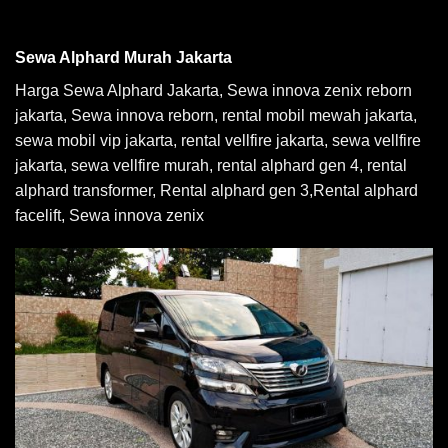
Sewa Alphard Murah Jakarta
Harga Sewa Alphard Jakarta, Sewa innova zenix reborn
jakarta, Sewa innova reborn, rental mobil mewah jakarta,
sewa mobil vip jakarta, rental vellfire jakarta, sewa vellfire
jakarta, sewa vellfire murah, rental alphard gen 4, rental
alphard transformer, Rental alphard gen 3,Rental alphard
facelift, Sewa innova zenix