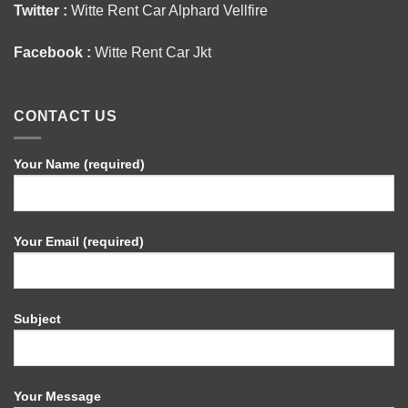
Twitter :
Witte Rent Car Alphard Vellfire
Facebook :
Witte Rent Car Jkt
CONTACT US
Your Name (required)
Your Email (required)
Subject
Your Message