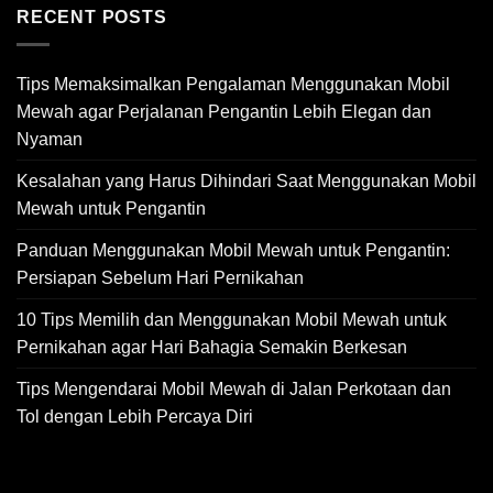
RECENT POSTS
Tips Memaksimalkan Pengalaman Menggunakan Mobil
Mewah agar Perjalanan Pengantin Lebih Elegan dan
Nyaman
Kesalahan yang Harus Dihindari Saat Menggunakan Mobil
Mewah untuk Pengantin
Panduan Menggunakan Mobil Mewah untuk Pengantin:
Persiapan Sebelum Hari Pernikahan
10 Tips Memilih dan Menggunakan Mobil Mewah untuk
Pernikahan agar Hari Bahagia Semakin Berkesan
Tips Mengendarai Mobil Mewah di Jalan Perkotaan dan
Tol dengan Lebih Percaya Diri