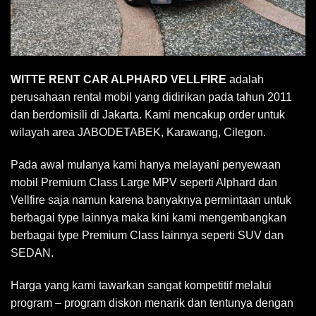
WITTE RENT CAR ALPHARD VELLFIRE
adalah
perusahaan rental mobil yang didirikan pada tahun 2011
dan berdomisili di Jakarta. Kami mencakup order untuk
wilayah area JABODETABEK, Karawang, Cilegon.
Pada awal mulanya kami hanya melayani penyewaan
mobil Premium Class Large MPV seperti Alphard dan
Vellfire saja namun karena banyaknya permintaan untuk
berbagai type lainnya maka kini kami mengembangkan
berbagai type Premium Class lainnya seperti SUV dan
SEDAN.
Harga yang kami tawarkan sangat kompetitif melalui
program – program diskon menarik dan tentunya dengan