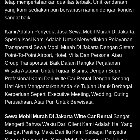
tetap mempertahankan qualitas terbaik. Unit kendaraan
yang kami sediakan pun bervariasi namun dengan kondisi
sangat baik.
Kami Adalah Penyedia Jasa Sewa Mobil Murah Di Jakarta.
Spesialisasi Kami Adalah Untuk Menyediakan Pelayanan
Transportasi Sewa Mobil Murah Di Jakarta Dengan Sistem
Point-To-Point Airport, Hotel, Villa Dan Personal Atau
Group Transportasi, Baik Dalam Rangka Perjalanan
Wisata Ataupun Untuk Tujuan Bisinis. Dengan Supir
Profesional Kami Dari Witte Car Rental Dengan Senang
Hati Akan Mengantarkan Anda Ke Tujuan Untuk Berbagai
Kerperluan Seperti Executive Meeting, Wedding, Outing
Perusahaan, Atau Pun Untuk Berwisata.
Sewa Mobil Murah Di Jakarta Witte
Car Rental
Sangat
Mengerti Bahwa Waktu Dari Client Kami Adalah Hal Yang
Sangat Penting. Maka Dari Itu Kami Sebagai Penyedia
Sarana Transportasi Sewa Mobil Profesional Di Jakarta,