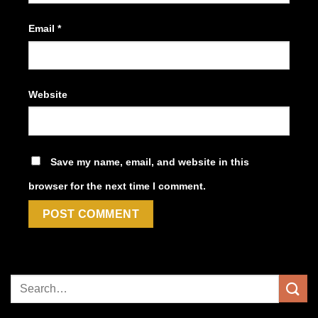
Email
*
Website
Save my name, email, and website in this
browser for the next time I comment.