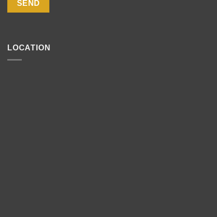
LOCATION