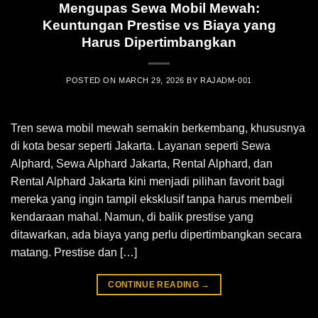
Mengupas Sewa Mobil Mewah:
Keuntungan Prestise vs Biaya yang
Harus Dipertimbangkan
POSTED ON
MARCH 29, 2026
BY
RAJADM-001
Tren sewa mobil mewah semakin berkembang, khususnya
di kota besar seperti Jakarta. Layanan seperti Sewa
Alphard, Sewa Alphard Jakarta, Rental Alphard, dan
Rental Alphard Jakarta kini menjadi pilihan favorit bagi
mereka yang ingin tampil eksklusif tanpa harus membeli
kendaraan mahal. Namun, di balik prestise yang
ditawarkan, ada biaya yang perlu dipertimbangkan secara
matang. Prestise dan […]
CONTINUE READING
→