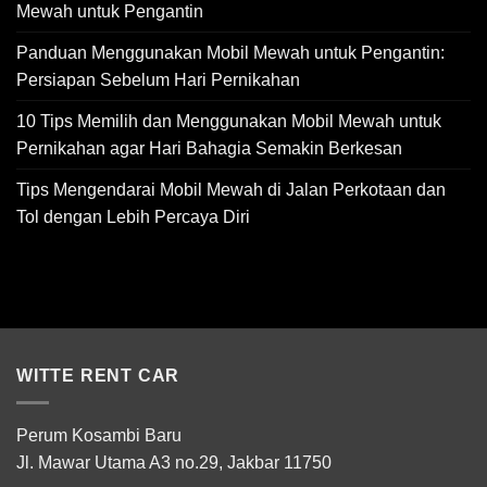
Mewah untuk Pengantin
Panduan Menggunakan Mobil Mewah untuk Pengantin:
Persiapan Sebelum Hari Pernikahan
10 Tips Memilih dan Menggunakan Mobil Mewah untuk
Pernikahan agar Hari Bahagia Semakin Berkesan
Tips Mengendarai Mobil Mewah di Jalan Perkotaan dan
Tol dengan Lebih Percaya Diri
WITTE RENT CAR
Perum Kosambi Baru
Jl. Mawar Utama A3 no.29, Jakbar 11750