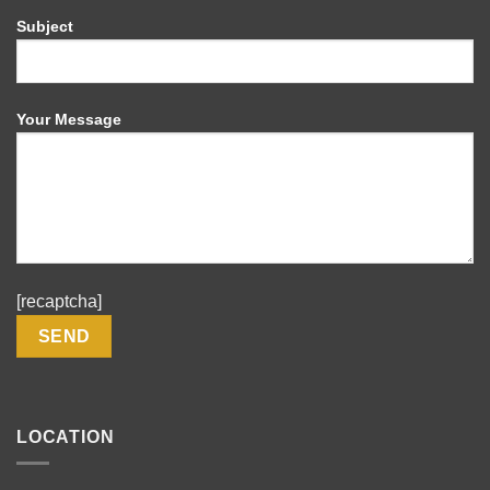
Subject
Your Message
[recaptcha]
LOCATION