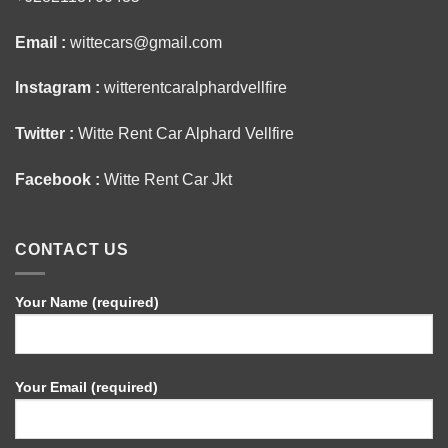
Email :
wittecars@gmail.com
Instagram :
witterentcaralphardvellfire
Twitter :
Witte Rent Car Alphard Vellfire
Facebook :
Witte Rent Car Jkt
CONTACT US
Your Name (required)
Your Email (required)