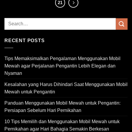
21
RECENT POSTS
Tips Memaksimalkan Pengalaman Menggunakan Mobil
Mewah agar Perjalanan Pengantin Lebih Elegan dan
Nyaman
Kesalahan yang Harus Dihindari Saat Menggunakan Mobil
Mewah untuk Pengantin
Panduan Menggunakan Mobil Mewah untuk Pengantin:
Persiapan Sebelum Hari Pernikahan
10 Tips Memilih dan Menggunakan Mobil Mewah untuk
Pernikahan agar Hari Bahagia Semakin Berkesan