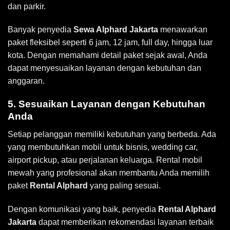
dan parkir.
Banyak penyedia
Sewa Alphard Jakarta
menawarkan
paket fleksibel seperti 6 jam, 12 jam, full day, hingga luar
kota. Dengan memahami detail paket sejak awal, Anda
dapat menyesuaikan layanan dengan kebutuhan dan
anggaran.
5. Sesuaikan Layanan dengan Kebutuhan
Anda
Setiap pelanggan memiliki kebutuhan yang berbeda. Ada
yang membutuhkan mobil untuk bisnis, wedding car,
airport pickup, atau perjalanan keluarga. Rental mobil
mewah yang profesional akan membantu Anda memilih
paket
Rental Alphard
yang paling sesuai.
Dengan komunikasi yang baik, penyedia
Rental Alphard
Jakarta
dapat memberikan rekomendasi layanan terbaik