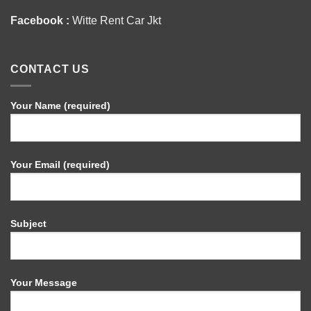
Facebook :
Witte Rent Car Jkt
CONTACT US
Your Name (required)
Your Email (required)
Subject
Your Message