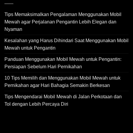
Tips Memaksimalkan Pengalaman Menggunakan Mobil
Mewah agar Perjalanan Pengantin Lebih Elegan dan
Nyaman
Kesalahan yang Harus Dihindari Saat Menggunakan Mobil
Mewah untuk Pengantin
Panduan Menggunakan Mobil Mewah untuk Pengantin:
Persiapan Sebelum Hari Pernikahan
10 Tips Memilih dan Menggunakan Mobil Mewah untuk
Pernikahan agar Hari Bahagia Semakin Berkesan
Tips Mengendarai Mobil Mewah di Jalan Perkotaan dan
Tol dengan Lebih Percaya Diri