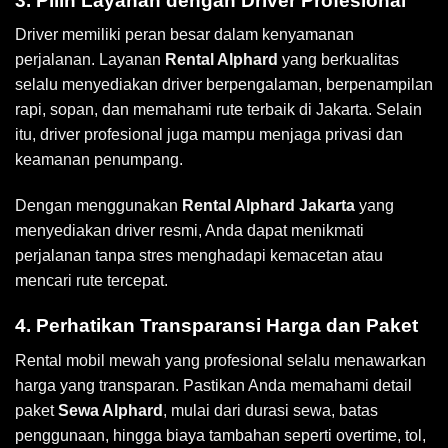
3. Pilih Layanan dengan Driver Profesional
Driver memiliki peran besar dalam kenyamanan
perjalanan. Layanan
Rental Alphard
yang berkualitas
selalu menyediakan driver berpengalaman, berpenampilan
rapi, sopan, dan memahami rute terbaik di Jakarta. Selain
itu, driver profesional juga mampu menjaga privasi dan
keamanan penumpang.
Dengan menggunakan
Rental Alphard Jakarta
yang
menyediakan driver resmi, Anda dapat menikmati
perjalanan tanpa stres menghadapi kemacetan atau
mencari rute tercepat.
4. Perhatikan Transparansi Harga dan Paket
Rental mobil mewah yang profesional selalu menawarkan
harga yang transparan. Pastikan Anda memahami detail
paket
Sewa Alphard
, mulai dari durasi sewa, batas
penggunaan, hingga biaya tambahan seperti overtime, tol,