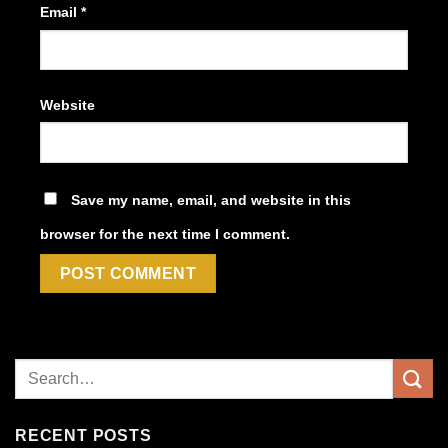
Email
*
Website
Save my name, email, and website in this
browser for the next time I comment.
RECENT POSTS