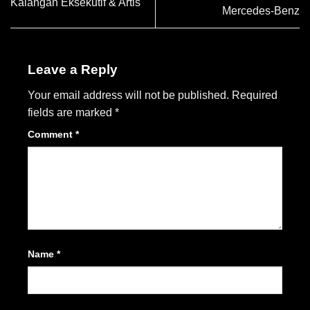
Kalangan Eksekutif & Artis
Mercedes-Benz
Leave a Reply
Your email address will not be published.
Required
fields are marked
*
Comment
*
Name
*