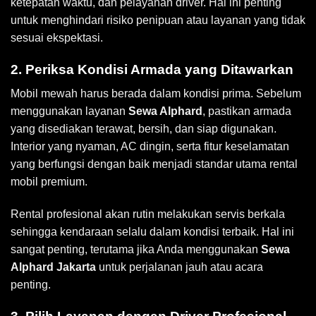
ketepatan waktu, dan pelayanan driver. Hal ini penting
untuk menghindari risiko penipuan atau layanan yang tidak
sesuai ekspektasi.
2. Periksa Kondisi Armada yang Ditawarkan
Mobil mewah harus berada dalam kondisi prima. Sebelum
menggunakan layanan
Sewa Alphard
, pastikan armada
yang disediakan terawat, bersih, dan siap digunakan.
Interior yang nyaman, AC dingin, serta fitur keselamatan
yang berfungsi dengan baik menjadi standar utama rental
mobil premium.
Rental profesional akan rutin melakukan servis berkala
sehingga kendaraan selalu dalam kondisi terbaik. Hal ini
sangat penting, terutama jika Anda menggunakan
Sewa
Alphard Jakarta
untuk perjalanan jauh atau acara
penting.