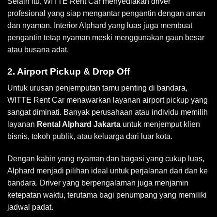
Selain itu, WITTE Rent Car menyediakan driver
profesional yang siap mengantar pengantin dengan aman
dan nyaman. Interior Alphard yang luas juga membuat
pengantin tetap nyaman meski menggunakan gaun besar
atau busana adat.
2. Airport Pickup & Drop Off
Untuk urusan penjemputan tamu penting di bandara,
WITTE Rent Car menawarkan layanan airport pickup yang
sangat diminati. Banyak perusahaan atau individu memilih
layanan
Rental Alphard Jakarta
untuk menjemput klien
bisnis, tokoh publik, atau keluarga dari luar kota.
Dengan kabin yang nyaman dan bagasi yang cukup luas,
Alphard menjadi pilihan ideal untuk perjalanan dari dan ke
bandara. Driver yang berpengalaman juga menjamin
ketepatan waktu, terutama bagi penumpang yang memiliki
jadwal padat.