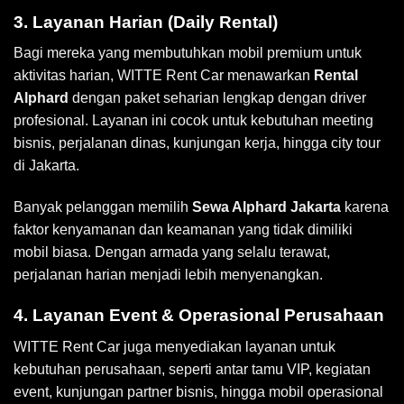
3. Layanan Harian (Daily Rental)
Bagi mereka yang membutuhkan mobil premium untuk
aktivitas harian, WITTE Rent Car menawarkan
Rental
Alphard
dengan paket seharian lengkap dengan driver
profesional. Layanan ini cocok untuk kebutuhan meeting
bisnis, perjalanan dinas, kunjungan kerja, hingga city tour
di Jakarta.
Banyak pelanggan memilih
Sewa Alphard Jakarta
karena
faktor kenyamanan dan keamanan yang tidak dimiliki
mobil biasa. Dengan armada yang selalu terawat,
perjalanan harian menjadi lebih menyenangkan.
4. Layanan Event & Operasional Perusahaan
WITTE Rent Car juga menyediakan layanan untuk
kebutuhan perusahaan, seperti antar tamu VIP, kegiatan
event, kunjungan partner bisnis, hingga mobil operasional