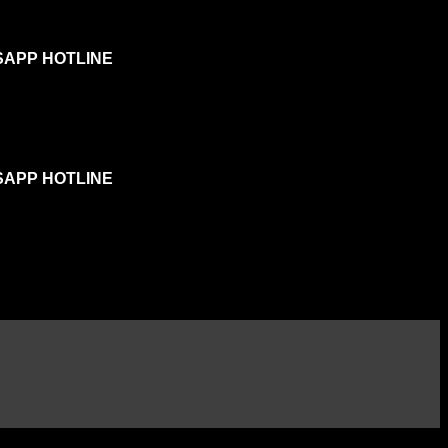
SAPP HOTLINE
SAPP HOTLINE