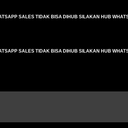
ATSAPP SALES TIDAK BISA DIHUB SILAKAN HUB WHAT
ATSAPP SALES TIDAK BISA DIHUB SILAKAN HUB WHAT