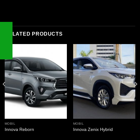
RELATED PRODUCTS
MOBIL
MOBIL
Innova Reborn
Innova Zenix Hybrid