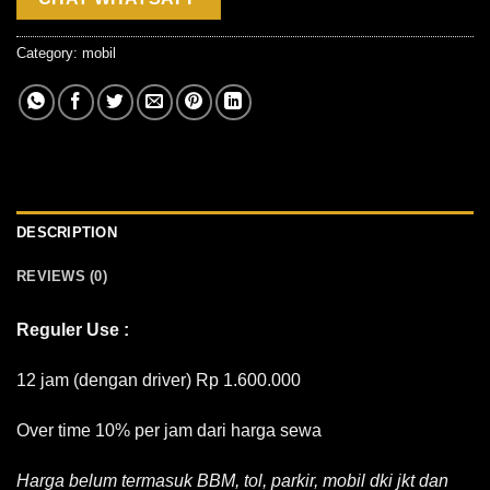
Category:
mobil
DESCRIPTION
REVIEWS (0)
Reguler Use :
12 jam (dengan driver) Rp 1.600.000
Over time 10% per jam dari harga sewa
Harga belum termasuk BBM, tol, parkir, mobil dki jkt dan