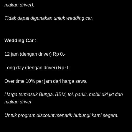
makan driver).
Tidak dapat digunakan untuk wedding car.
Wedding Car :
12 jam (dengan driver) Rp 0.-
Long day (dengan driver) Rp 0.-
Over time 10% per jam dari harga sewa
Harga termasuk Bunga, BBM, tol, parkir, mobil dki jkt dan
makan driver
Untuk program discount menarik hubungi kami segera.