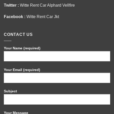
Twitter :
Witte Rent Car Alphard Vellfire
Facebook :
Witte Rent Car Jkt
CONTACT US
Your Name (required)
Your Email (required)
Subject
Your Message