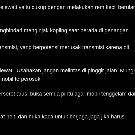
lewati yaitu cukup dengan melakukan rem kecil berula
ghindari menginjak kopling saat berada di genangan
nsmisi, yang berpotensi merusak transmisi karena oli
ilewati. Usahakan jangan melintas di pinggir jalan. Mung
mobil terperosok
rseret arus, buka semua pintu agar mobil tenggelam da
 belt, dan buka kaca untuk berjaga-jaga jika harus