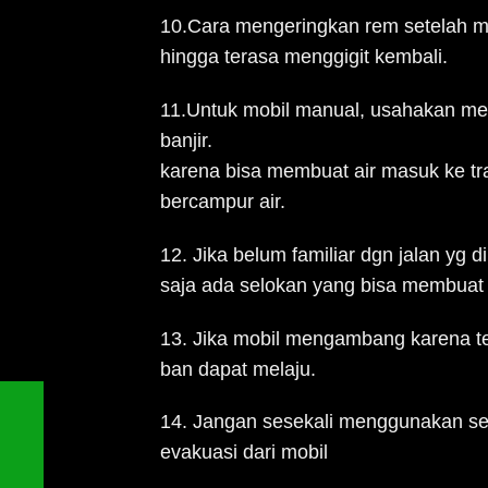
10.Cara mengeringkan rem setelah me
hingga terasa menggigit kembali.
11.Untuk mobil manual, usahakan men
banjir.
karena bisa membuat air masuk ke tra
bercampur air.
12. Jika belum familiar dgn jalan yg d
saja ada selokan yang bisa membuat 
13. Jika mobil mengambang karena te
ban dapat melaju.
14. Jangan sesekali menggunakan seat
evakuasi dari mobil