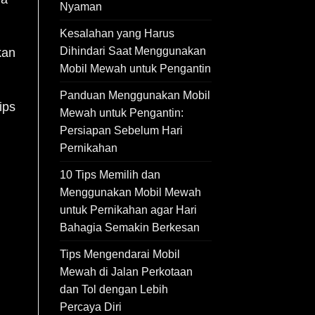
Nyaman
Kesalahan yang Harus
Dihindari Saat Menggunakan
kan
Mobil Mewah untuk Pengantin
Panduan Menggunakan Mobil
ips
Mewah untuk Pengantin:
Persiapan Sebelum Hari
Pernikahan
10 Tips Memilih dan
Menggunakan Mobil Mewah
untuk Pernikahan agar Hari
Bahagia Semakin Berkesan
Tips Mengendarai Mobil
Mewah di Jalan Perkotaan
dan Tol dengan Lebih
Percaya Diri