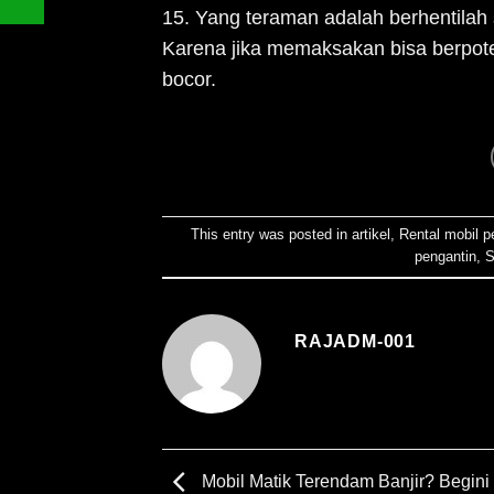
15. Yang teraman adalah berhentilah
Karena jika memaksakan bisa berpoten
bocor.
This entry was posted in
artikel
,
Rental mobil p
pengantin
,
S
RAJADM-001
Mobil Matik Terendam Banjir? Begini