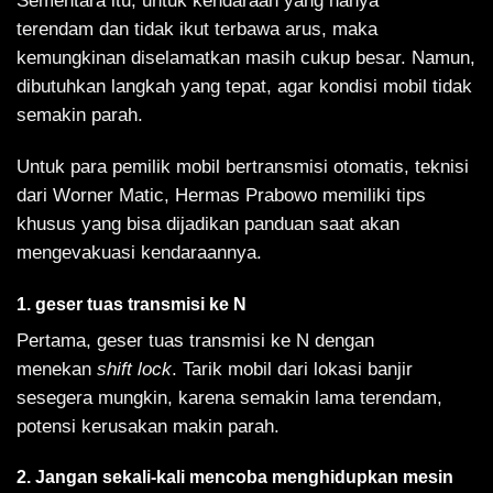
Sementara itu, untuk kendaraan yang hanya
terendam dan tidak ikut terbawa arus, maka
kemungkinan diselamatkan masih cukup besar. Namun,
dibutuhkan langkah yang tepat, agar kondisi mobil tidak
semakin parah.
Untuk para pemilik mobil bertransmisi otomatis, teknisi
dari Worner Matic, Hermas Prabowo memiliki tips
khusus yang bisa dijadikan panduan saat akan
mengevakuasi kendaraannya.
1. geser tuas transmisi ke N
Pertama, geser tuas transmisi ke N dengan
menekan
shift lock
. Tarik mobil dari lokasi banjir
sesegera mungkin, karena semakin lama terendam,
potensi kerusakan makin parah.
2. Jangan sekali-kali mencoba menghidupkan mesin