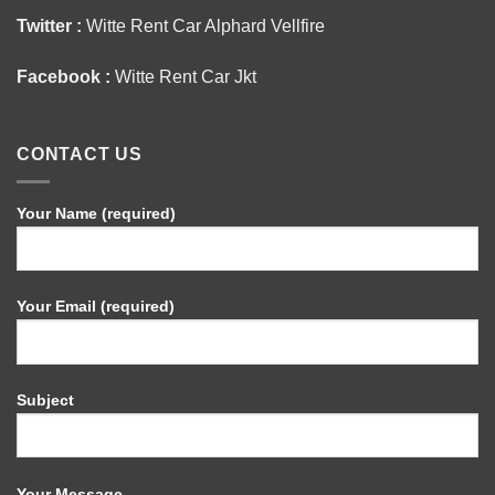
Twitter :
Witte Rent Car Alphard Vellfire
Facebook :
Witte Rent Car Jkt
CONTACT US
Your Name (required)
Your Email (required)
Subject
Your Message