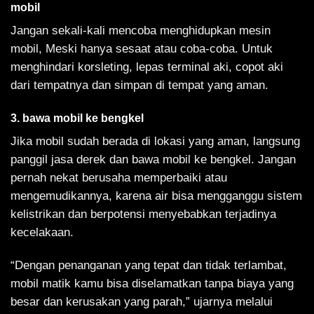
mobil
Jangan sekali-kali mencoba menghidupkan mesin
mobil, Meski hanya sesaat atau coba-coba. Untuk
menghindari korsleting, lepas terminal aki, copot aki
dari tempatnya dan simpan di tempat yang aman.
3. bawa mobil ke bengkel
Jika mobil sudah berada di lokasi yang aman, langsung
panggil jasa derek dan bawa mobil ke bengkel. Jangan
pernah nekat berusaha memperbaiki atau
mengemudikannya, karena air bisa mengganggu sistem
kelistrikan dan berpotensi menyebabkan terjadinya
kecelakaan.
“Dengan penanganan yang tepat dan tidak terlambat,
mobil matik kamu bisa diselamatkan tanpa biaya yang
besar dan kerusakan yang parah,” ujarnya melalui