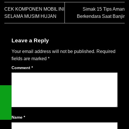
CEK KOMPONEN MOBIL INI
Simak 15 Tips Aman
SELAMA MUSIM HUJAN
Berkendara Saat Banjir
Leave a Reply
Your email address will not be published.
Required
fields are marked
*
Comment
*
Name
*