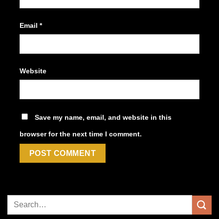
Email
*
Website
Save my name, email, and website in this
browser for the next time I comment.