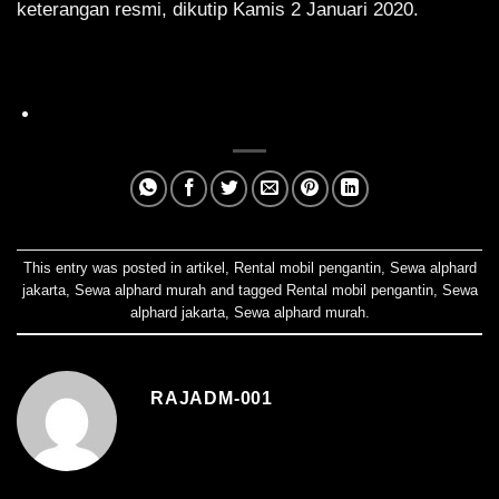
keterangan resmi, dikutip Kamis 2 Januari 2020.
This entry was posted in
artikel
,
Rental mobil pengantin
,
Sewa alphard
jakarta
,
Sewa alphard murah
and tagged
Rental mobil pengantin
,
Sewa
alphard jakarta
,
Sewa alphard murah
.
RAJADM-001