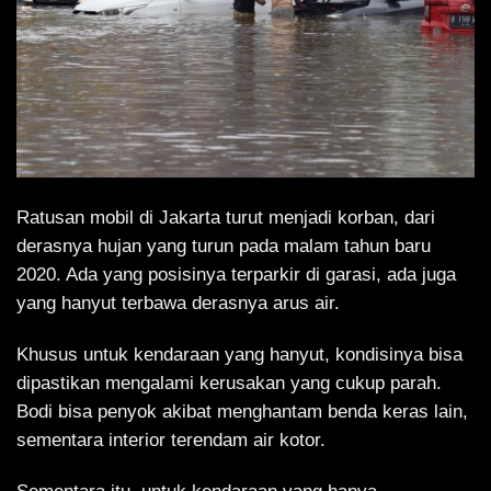
Ratusan mobil di Jakarta turut menjadi korban, dari
derasnya hujan yang turun pada malam tahun baru
2020. Ada yang posisinya terparkir di garasi, ada juga
yang hanyut terbawa derasnya arus air.
Khusus untuk kendaraan yang hanyut, kondisinya bisa
dipastikan mengalami kerusakan yang cukup parah.
Bodi bisa penyok akibat menghantam benda keras lain,
sementara interior terendam air kotor.