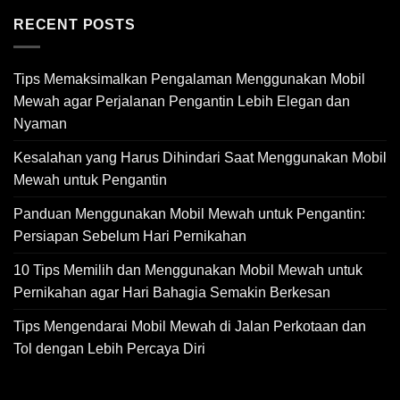
RECENT POSTS
Tips Memaksimalkan Pengalaman Menggunakan Mobil
Mewah agar Perjalanan Pengantin Lebih Elegan dan
Nyaman
Kesalahan yang Harus Dihindari Saat Menggunakan Mobil
Mewah untuk Pengantin
Panduan Menggunakan Mobil Mewah untuk Pengantin:
Persiapan Sebelum Hari Pernikahan
10 Tips Memilih dan Menggunakan Mobil Mewah untuk
Pernikahan agar Hari Bahagia Semakin Berkesan
Tips Mengendarai Mobil Mewah di Jalan Perkotaan dan
Tol dengan Lebih Percaya Diri