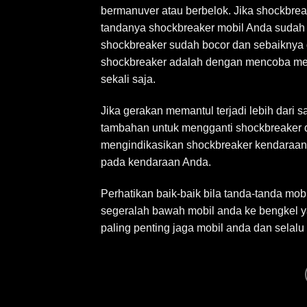
bermanuver atau berbelok. Jika shockbre
tandanya shockbreaker mobil Anda sudah 
shockbreaker sudah bocor dan sebaiknya d
shockbreaker adalah dengan mencoba me
sekali saja.
Jika gerakan memantul terjadi lebih dari
tambahan untuk mengganti shockbreaker 
mengindikasikan shockbreaker kendaraan 
pada kendaraan Anda.
Perhatikan baik-baik bila tanda-tanda mob
segeralah bawah mobil anda ke bengkel y
paling penting jaga mobil anda dan selalu