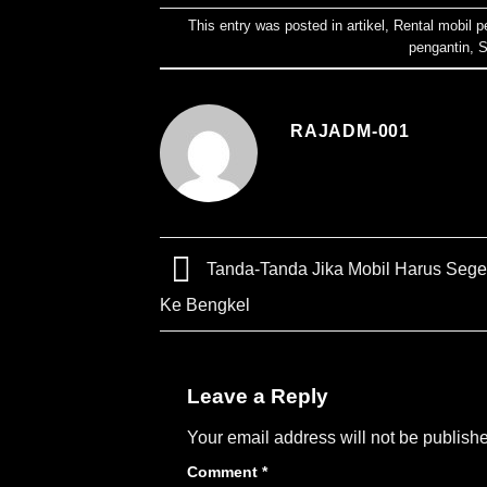
This entry was posted in
artikel
,
Rental mobil p
pengantin
,
S
RAJADM-001
Tanda-Tanda Jika Mobil Harus Seg
Ke Bengkel
Leave a Reply
Your email address will not be publish
Comment
*