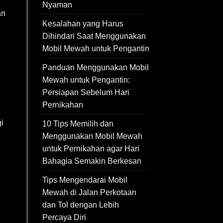
Nyaman
an
Kesalahan yang Harus
Dihindari Saat Menggunakan
Mobil Mewah untuk Pengantin
Panduan Menggunakan Mobil
Mewah untuk Pengantin:
Persiapan Sebelum Hari
Pernikahan
i
10 Tips Memilih dan
Menggunakan Mobil Mewah
untuk Pernikahan agar Hari
Bahagia Semakin Berkesan
Tips Mengendarai Mobil
Mewah di Jalan Perkotaan
dan Tol dengan Lebih
Percaya Diri