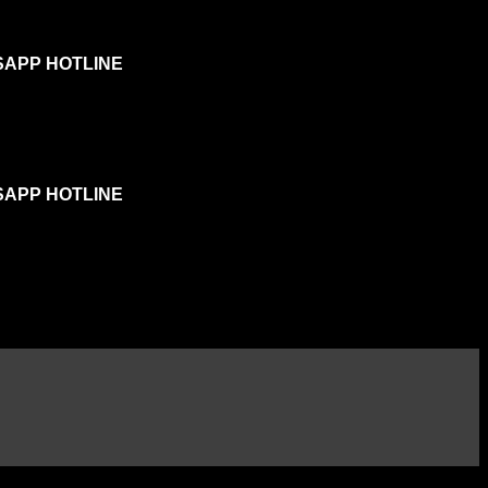
SAPP HOTLINE
SAPP HOTLINE