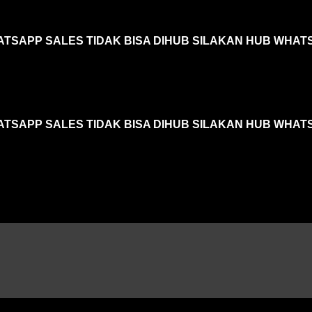
ATSAPP SALES TIDAK BISA DIHUB SILAKAN HUB WHAT
ATSAPP SALES TIDAK BISA DIHUB SILAKAN HUB WHAT