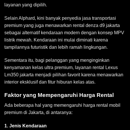
layanan yang dipilih.
Selain Alphard, kini banyak penyedia jasa transportasi
premium yang juga menawarkan rental denza d9 jakarta
sebagai alternatif kendaraan modern dengan konsep MPV
listrik mewah. Kendaraan ini mulai diminati karena
tampilannya futuristik dan lebih ramah lingkungan.
Sementara itu, bagi pelanggan yang menginginkan
kenyamanan kelas ultra premium, layanan rental Lexus
Lm350 jakarta menjadi pilihan favorit karena menawarkan
interior eksklusif dan fitur hiburan kelas atas.
Faktor yang Mempengaruhi Harga Rental
Ada beberapa hal yang memengaruhi harga rental mobil
premium di Jakarta, di antaranya:
1. Jenis Kendaraan