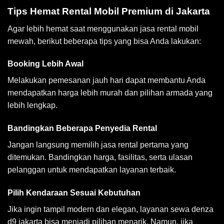
Tips Hemat Rental Mobil Premium di Jakarta
Agar lebih hemat saat menggunakan jasa rental mobil
mewah, berikut beberapa tips yang bisa Anda lakukan:
Booking Lebih Awal
Melakukan pemesanan jauh hari dapat membantu Anda
mendapatkan harga lebih murah dan pilihan armada yang
lebih lengkap.
Bandingkan Beberapa Penyedia Rental
Jangan langsung memilih jasa rental pertama yang
ditemukan. Bandingkan harga, fasilitas, serta ulasan
pelanggan untuk mendapatkan layanan terbaik.
Pilih Kendaraan Sesuai Kebutuhan
Jika ingin tampil modern dan elegan, layanan sewa denza
d9 jakarta bisa menjadi pilihan menarik. Namun, jika