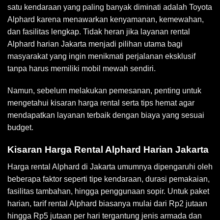
satu kendaraan yang paling banyak diminati adalah Toyota
Alphard karena menawarkan kenyamanan, kemewahan,
dan fasilitas lengkap. Tidak heran jika layanan rental
Alphard harian Jakarta menjadi pilihan utama bagi
masyarakat yang ingin menikmati perjalanan eksklusif
tanpa harus memiliki mobil mewah sendiri.
Namun, sebelum melakukan pemesanan, penting untuk
mengetahui kisaran harga rental serta tips hemat agar
mendapatkan layanan terbaik dengan biaya yang sesuai
budget.
Kisaran Harga Rental Alphard Harian Jakarta
Harga rental Alphard di Jakarta umumnya dipengaruhi oleh
beberapa faktor seperti tipe kendaraan, durasi pemakaian,
fasilitas tambahan, hingga penggunaan sopir. Untuk paket
harian, tarif rental Alphard biasanya mulai dari Rp2 jutaan
hingga Rp5 jutaan per hari tergantung jenis armada dan