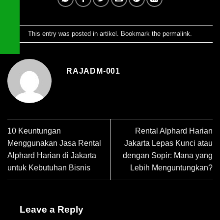
This entry was posted in
artikel
. Bookmark the
permalink
.
RAJADM-001
10 Keuntungan
Rental Alphard Harian
Menggunakan Jasa Rental
Jakarta Lepas Kunci atau
Alphard Harian di Jakarta
dengan Sopir: Mana yang
untuk Kebutuhan Bisnis
Lebih Menguntungkan?
Leave a Reply