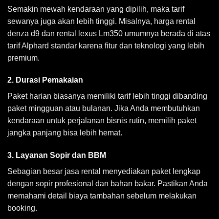
Semakin mewah kendaraan yang dipilih, maka tarif
sewanya juga akan lebih tinggi. Misalnya, harga rental
denza d9 dan rental lexus Lm350 umumnya berada di atas
tarif Alphard standar karena fitur dan teknologi yang lebih
premium.
2. Durasi Pemakaian
Paket harian biasanya memiliki tarif lebih tinggi dibanding
paket mingguan atau bulanan. Jika Anda membutuhkan
kendaraan untuk perjalanan bisnis rutin, memilih paket
jangka panjang bisa lebih hemat.
3. Layanan Sopir dan BBM
Sebagian besar jasa rental menyediakan paket lengkap
dengan sopir profesional dan bahan bakar. Pastikan Anda
memahami detail biaya tambahan sebelum melakukan
booking.