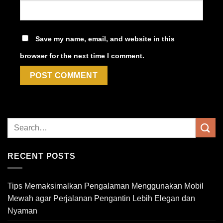
Save my name, email, and website in this
browser for the next time I comment.
RECENT POSTS
Tips Memaksimalkan Pengalaman Menggunakan Mobil
Mewah agar Perjalanan Pengantin Lebih Elegan dan
Nyaman