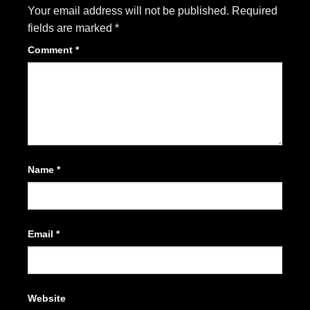
Your email address will not be published.
Required
fields are marked
*
Comment
*
Name
*
Email
*
Website