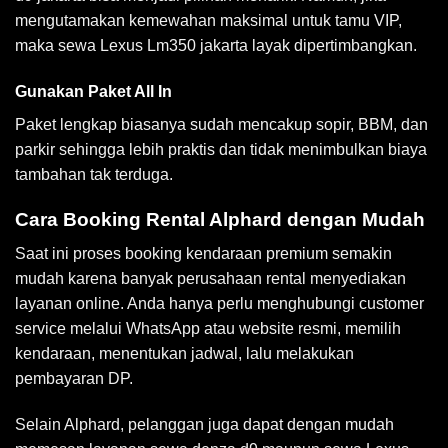
mengutamakan kemewahan maksimal untuk tamu VIP,
maka sewa Lexus Lm350 jakarta layak dipertimbangkan.
Gunakan Paket All In
Paket lengkap biasanya sudah mencakup sopir, BBM, dan
parkir sehingga lebih praktis dan tidak menimbulkan biaya
tambahan tak terduga.
Cara Booking Rental Alphard dengan Mudah
Saat ini proses booking kendaraan premium semakin
mudah karena banyak perusahaan rental menyediakan
layanan online. Anda hanya perlu menghubungi customer
service melalui WhatsApp atau website resmi, memilih
kendaraan, menentukan jadwal, lalu melakukan
pembayaran DP.
Selain Alphard, pelanggan juga dapat dengan mudah