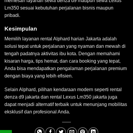
memesan layanan sewa denza d9 maupun sewa Lexus
Lm350 sesuai kebutuhan perjalanan bisnis maupun
pribadi.
Kesimpulan
Memilih layanan rental Alphard harian Jakarta adalah
solusi tepat untuk perjalanan yang nyaman dan mewah di
tengah padatnya aktivitas ibu kota. Dengan memahami
kisaran harga, tips hemat, dan cara booking yang tepat,
Anda bisa mendapatkan pengalaman perjalanan premium
dengan biaya yang lebih efisien.
Selain Alphard, pilihan kendaraan modern seperti rental
denza d9 jakarta dan rental Lexus Lm350 jakarta juga
dapat menjadi alternatif terbaik untuk menunjang mobilitas
eksklusif dan profesional Anda.