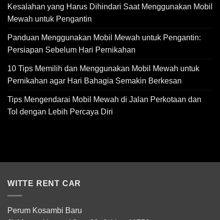
Kesalahan yang Harus Dihindari Saat Menggunakan Mobil
Mewah untuk Pengantin
Panduan Menggunakan Mobil Mewah untuk Pengantin:
Persiapan Sebelum Hari Pernikahan
10 Tips Memilih dan Menggunakan Mobil Mewah untuk
Pernikahan agar Hari Bahagia Semakin Berkesan
Tips Mengendarai Mobil Mewah di Jalan Perkotaan dan
Tol dengan Lebih Percaya Diri
WITTE RENT CAR
Perum Kosambi Baru