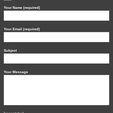
Your Name (required)
Your Email (required)
Subject
Your Message