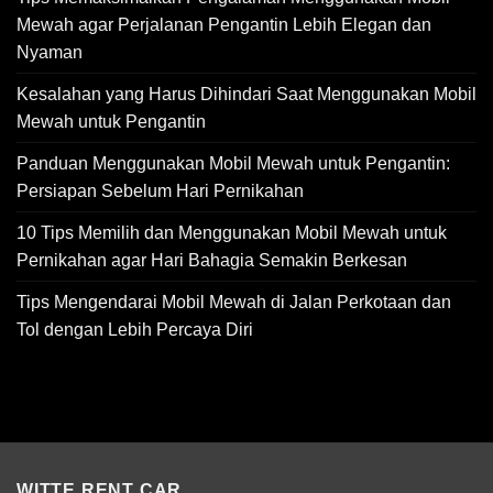
Mewah agar Perjalanan Pengantin Lebih Elegan dan
Nyaman
Kesalahan yang Harus Dihindari Saat Menggunakan Mobil
Mewah untuk Pengantin
Panduan Menggunakan Mobil Mewah untuk Pengantin:
Persiapan Sebelum Hari Pernikahan
10 Tips Memilih dan Menggunakan Mobil Mewah untuk
Pernikahan agar Hari Bahagia Semakin Berkesan
Tips Mengendarai Mobil Mewah di Jalan Perkotaan dan
Tol dengan Lebih Percaya Diri
WITTE RENT CAR