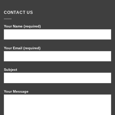
CONTACT US
Your Name (required)
Your Email (required)
Subject
Your Message