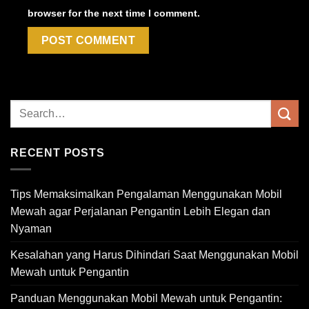
browser for the next time I comment.
RECENT POSTS
Tips Memaksimalkan Pengalaman Menggunakan Mobil
Mewah agar Perjalanan Pengantin Lebih Elegan dan
Nyaman
Kesalahan yang Harus Dihindari Saat Menggunakan Mobil
Mewah untuk Pengantin
Panduan Menggunakan Mobil Mewah untuk Pengantin: