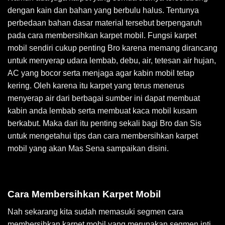
dengan kain dan bahan yang berbulu halus. Tentunya
perbedaan bahan dasar material tersebut berpengaruh
pada cara membersihkan karpet mobil. Fungsi karpet
mobil sendiri cukup penting Bro karena memang dirancang
untuk menyerap udara lembab, debu, air, tetesan air hujan,
AC yang bocor serta menjaga agar kabin mobil tetap
kering. Oleh karena itu karpet yang terus menerus
menyerap air dari berbagai sumber ini dapat membuat
kabin anda lembab serta membuat kaca mobil kusam
berkabut. Maka dari itu penting sekali bagi Bro dan Sis
untuk mengetahui tips dan cara membersihkan karpet
mobil yang akan Mas Sena sampaikan disini.
Cara Membersihkan Karpet Mobil
Nah sekarang kita sudah memasuki segmen cara
membersihkan karpet mobil yang merupakan segmen inti