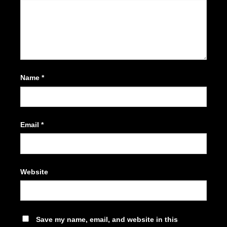
Name
*
Email
*
Website
Save my name, email, and website in this