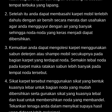
tempat terbuka yang lapang.
Setelah itu anda dapat membasahi karpet mobil terlebih
dahulu dengan air bersih secara merata dan usahakan
agar anda mengguyur dengan air yang banyak
sehingga noda-noda yang keras menjadi dapat
dibersihkan.
Kemudian anda dapat mengolesi karpet menggunakan
sabun deterjen atau shampo mobil secukupnya pada
bagian karpet yang terdapat noda. Semakin tebal noda
pada karpet maka ratakan sabun lebih banyak pada
tempat noda tersebut.
Sikat karpet tersebut menggunakan sikat yang bentuk
kuasnya lebar untuk bagian noda yang mudah
dibersihkan serta gunakan sikat yang kuasnya tebal
dan kuat untuk membersihkan noda yang membandel.
Tekankan tenaga anda dalam menyikat supaya hasil