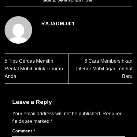
jakarta
,
Sewa alphard murah
.
RAJADM-001
5 Tips Cerdas Memilih
6 Cara Membersihkan
Rental Mobil untuk Liburan
Interior Mobil agar Terlihat
Anda
Baru
Leave a Reply
Your email address will not be published.
Required
fields are marked
*
Comment
*