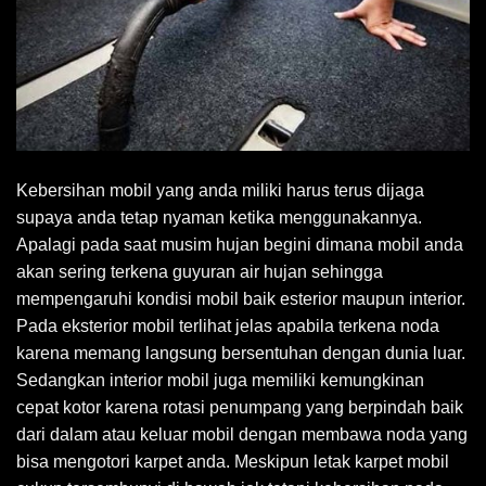
Kebersihan mobil yang anda miliki harus terus dijaga
supaya anda tetap nyaman ketika menggunakannya.
Apalagi pada saat musim hujan begini dimana mobil anda
akan sering terkena guyuran air hujan sehingga
mempengaruhi kondisi mobil baik esterior maupun interior.
Pada eksterior mobil terlihat jelas apabila terkena noda
karena memang langsung bersentuhan dengan dunia luar.
Sedangkan interior mobil juga memiliki kemungkinan
cepat kotor karena rotasi penumpang yang berpindah baik
dari dalam atau keluar mobil dengan membawa noda yang
bisa mengotori karpet anda. Meskipun letak karpet mobil