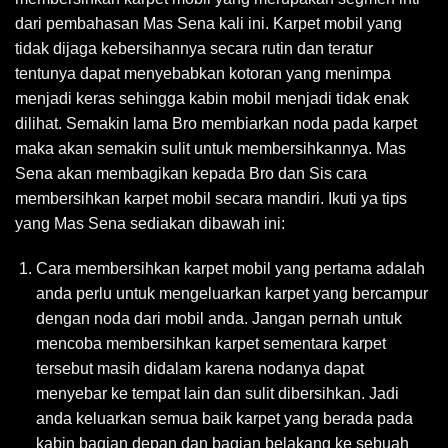
dari pembahasan Mas Sena kali ini. Karpet mobil yang
tidak dijaga kebersihannya secara rutin dan teratur
tentunya dapat menyebabkan kotoran yang menimpa
menjadi keras sehingga kabin mobil menjadi tidak enak
dilihat. Semakin lama Bro membiarkan noda pada karpet
maka akan semakin sulit untuk membersihkannya. Mas
Sena akan membagikan kepada Bro dan Sis cara
membersihkan karpet mobil secara mandiri. Ikuti ya tips
yang Mas Sena sediakan dibawah ini:
Cara membersihkan karpet mobil yang pertama adalah
anda perlu untuk mengeluarkan karpet yang bercampur
dengan noda dari mobil anda. Jangan pernah untuk
mencoba membersihkan karpet sementara karpet
tersebut masih didalam karena nodanya dapat
menyebar ke tempat lain dan sulit dibersihkan. Jadi
anda keluarkan semua baik karpet yang berada pada
kabin bagian depan dan bagian belakang ke sebuah