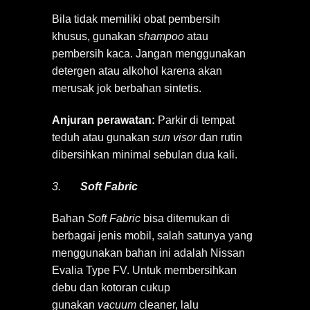
Bila tidak memiliki obat pembersih
khusus, gunakan
shampoo
atau
pembersih kaca. Jangan menggunakan
detergen atau alkohol karena akan
merusak jok berbahan sintetis.
Anjuran perawatan:
Parkir di tempat
teduh atau gunakan
sun visor
dan rutin
dibersihkan minimal sebulan dua kali.
3.
Soft Fabric
Bahan
Soft Fabric
bisa ditemukan di
berbagai jenis mobil, salah satunya yang
menggunakan bahan ini adalah Nissan
Evalia Type FV. Untuk membersihkan
debu dan kotoran cukup
gunakan
vacuum
cleaner, lalu