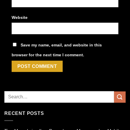
Website
Save my name, email, and website in this
browser for the next time I comment.
RECENT POSTS