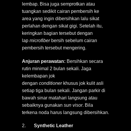
lembap. Bisa juga semprotkan atau
tuangkan sedikit cairan pembersih ke
area yang ingin dibersihkan lalu sikat
perlahan dengan sikat gigi. Setelah itu,
keringkan bagian tersebut dengan
lap
microfiber
bersih sebelum cairan
pembersih tersebut mengering.
Anjuran perawatan:
Bersihkan secara
rutin minimal 2 bulan sekali. Jaga
kelembapan jok
dengan
conditioner
khusus jok kulit asli
setiap tiga bulan sekali. Jangan parkir di
bawah sinar matahari langsung atau
sebaiknya gunakan
sun visor
. Bila
terkena noda harus langsung dibersihkan.
2.
Synthetic Leather