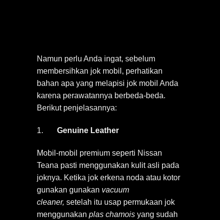
Namun perlu Anda ingat, sebelum
membersihkan jok mobil, perhatikan
bahan apa yang melapisi jok mobil Anda
karena perawatannya berbeda-beda.
Berikut penjelasannya:
1.
Genuine Leather
Mobil-mobil premium seperti Nissan
Teana pasti menggunakan kulit asli pada
joknya. Ketika jok erkena noda atau kotor
gunakan gunakan
vacuum
cleaner,
setelah itu usap permukaan jok
menggunakan
plas chamois
yang sudah