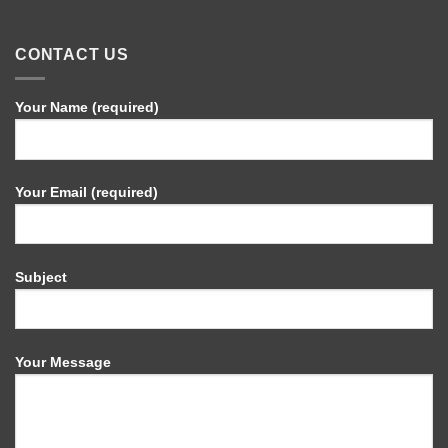
CONTACT US
Your Name (required)
Your Email (required)
Subject
Your Message