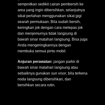
semprotkan sedikit cairan pembersih ke
area yang ingin dibersihkan, selanjutnya
sikat perlahan menggunakan sikat gigi
searah permukaan. Bila sudah bersih,
keringkan jok dengan cara melepas jok
dan menjemurnya tidak langsung di
bawah sinar matahari langsung. Bisa juga
Anda mengeringkannya dengan
membuka semua pintu mobil.
Anjuran perawatan:
jangan parkir di
bawah sinar matahari langsung atau
sebaiknya gunakan
sun visor
, bila terkena
noda langsung dibersihkan, dan
bersihkan secara rutin.