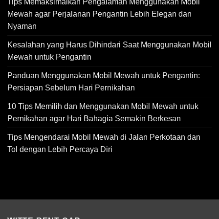
Tips Memaksimalkan Pengalaman Menggunakan Mobil
Mewah agar Perjalanan Pengantin Lebih Elegan dan
Nyaman
Kesalahan yang Harus Dihindari Saat Menggunakan Mobil
Mewah untuk Pengantin
Panduan Menggunakan Mobil Mewah untuk Pengantin:
Persiapan Sebelum Hari Pernikahan
10 Tips Memilih dan Menggunakan Mobil Mewah untuk
Pernikahan agar Hari Bahagia Semakin Berkesan
Tips Mengendarai Mobil Mewah di Jalan Perkotaan dan
Tol dengan Lebih Percaya Diri