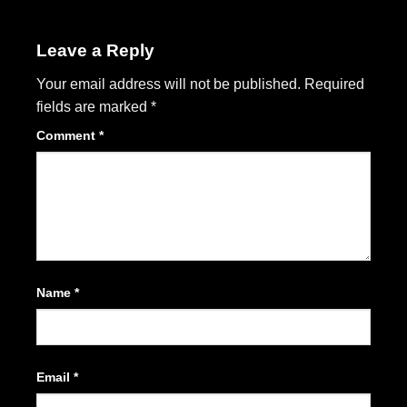
Leave a Reply
Your email address will not be published.
Required
fields are marked
*
Comment
*
Name
*
Email
*