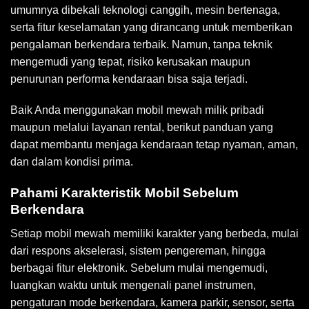
umumnya dibekali teknologi canggih, mesin bertenaga,
serta fitur keselamatan yang dirancang untuk memberikan
pengalaman berkendara terbaik. Namun, tanpa teknik
mengemudi yang tepat, risiko kerusakan maupun
penurunan performa kendaraan bisa saja terjadi.
Baik Anda menggunakan mobil mewah milik pribadi
maupun melalui layanan rental, berikut panduan yang
dapat membantu menjaga kendaraan tetap nyaman, aman,
dan dalam kondisi prima.
Pahami Karakteristik Mobil Sebelum
Berkendara
Setiap mobil mewah memiliki karakter yang berbeda, mulai
dari respons akselerasi, sistem pengereman, hingga
berbagai fitur elektronik. Sebelum mulai mengemudi,
luangkan waktu untuk mengenali panel instrumen,
pengaturan mode berkendara, kamera parkir, sensor, serta