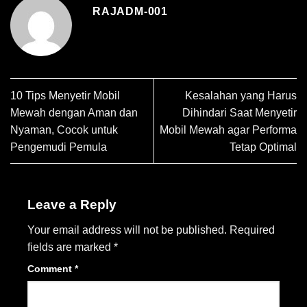
RAJADM-001
10 Tips Menyetir Mobil
Kesalahan yang Harus
Mewah dengan Aman dan
Dihindari Saat Menyetir
Nyaman, Cocok untuk
Mobil Mewah agar Performa
Pengemudi Pemula
Tetap Optimal
Leave a Reply
Your email address will not be published.
Required
fields are marked
*
Comment
*