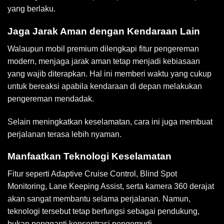
yang berlaku.
Jaga Jarak Aman dengan Kendaraan Lain
Walaupun mobil premium dilengkapi fitur pengereman
modern, menjaga jarak aman tetap menjadi kebiasaan
yang wajib diterapkan. Hal ini memberi waktu yang cukup
untuk bereaksi apabila kendaraan di depan melakukan
pengereman mendadak.
Selain meningkatkan keselamatan, cara ini juga membuat
perjalanan terasa lebih nyaman.
Manfaatkan Teknologi Keselamatan
Fitur seperti Adaptive Cruise Control, Blind Spot
Monitoring, Lane Keeping Assist, serta kamera 360 derajat
akan sangat membantu selama perjalanan. Namun,
teknologi tersebut tetap berfungsi sebagai pendukung,
bukan pengganti konsentrasi pengemudi.