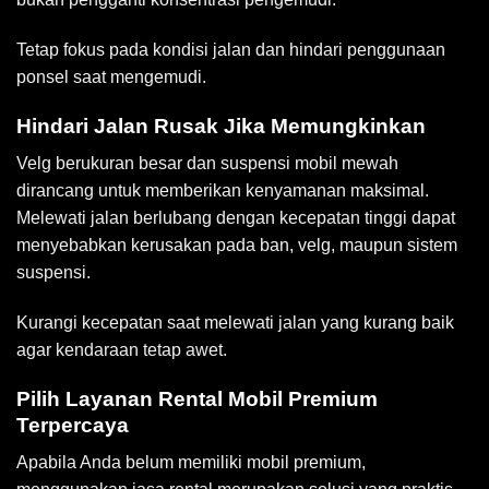
Tetap fokus pada kondisi jalan dan hindari penggunaan
ponsel saat mengemudi.
Hindari Jalan Rusak Jika Memungkinkan
Velg berukuran besar dan suspensi mobil mewah
dirancang untuk memberikan kenyamanan maksimal.
Melewati jalan berlubang dengan kecepatan tinggi dapat
menyebabkan kerusakan pada ban, velg, maupun sistem
suspensi.
Kurangi kecepatan saat melewati jalan yang kurang baik
agar kendaraan tetap awet.
Pilih Layanan Rental Mobil Premium
Terpercaya
Apabila Anda belum memiliki mobil premium,