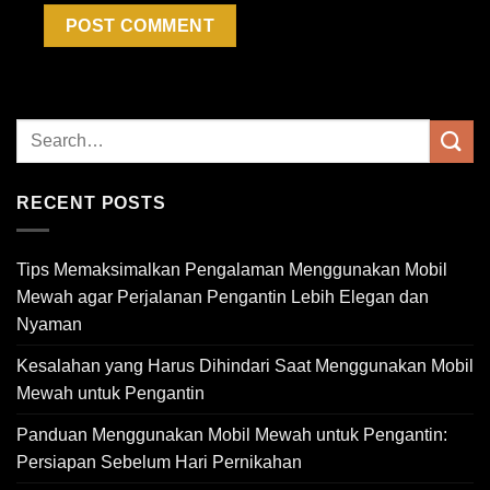
RECENT POSTS
Tips Memaksimalkan Pengalaman Menggunakan Mobil
Mewah agar Perjalanan Pengantin Lebih Elegan dan
Nyaman
Kesalahan yang Harus Dihindari Saat Menggunakan Mobil
Mewah untuk Pengantin
Panduan Menggunakan Mobil Mewah untuk Pengantin:
Persiapan Sebelum Hari Pernikahan