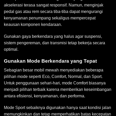
akselerasi terasa sangat responsif. Namun, menginjak
pedal gas atau rem secara tiba-tiba dapat mengurangi
kenyamanan penumpang sekaligus mempercepat
keausan komponen kendaraan.
Gunakan gaya berkendara yang halus agar suspensi,
sistem pengereman, dan transmisi tetap bekerja secara
optimal.
Gunakan Mode Berkendara yang Tepat
Sebagian besar mobil mewah menyediakan beberapa
pilihan mode seperti Eco, Comfort, Normal, dan Sport.
Untuk penggunaan sehari-hari, mode Comfort biasanya
menjadi pilihan terbaik karena memberikan keseimbangan
antara efisiensi, kenyamanan, dan performa.
Mode Sport sebaiknya digunakan hanya saat kondisi jalan
memungkinkan dan tetap memperhatikan batas kecepatan