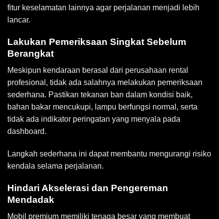
fitur keselamatan lainnya agar perjalanan menjadi lebih
lancar.
Lakukan Pemeriksaan Singkat Sebelum
Berangkat
Meskipun kendaraan berasal dari perusahaan rental
profesional, tidak ada salahnya melakukan pemeriksaan
sederhana. Pastikan tekanan ban dalam kondisi baik,
bahan bakar mencukupi, lampu berfungsi normal, serta
tidak ada indikator peringatan yang menyala pada
dashboard.
Langkah sederhana ini dapat membantu mengurangi risiko
kendala selama perjalanan.
Hindari Akselerasi dan Pengereman
Mendadak
Mobil premium memiliki tenaga besar yang membuat