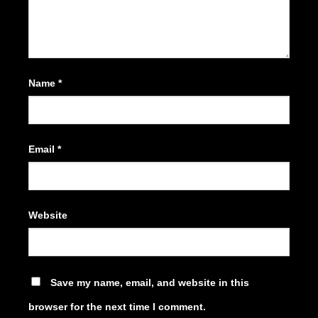
Name
*
Email
*
Website
Save my name, email, and website in this
browser for the next time I comment.