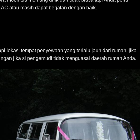
 AC atau masih dapat berjalan dengan baik.
api lokasi tempat penyewaan yang terlalu jauh dari rumah, jika
angan jika si pengemudi tidak menguasai daerah rumah Anda.