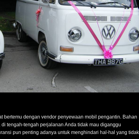
saat bertemu dengan vendor penyewaan mobil pengantin. Bahan
a di tengah-tengah perjalanan Anda tidak mau diganggu
ransi pun penting adanya untuk menghindari hal-hal yang tidak