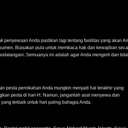
 penyewaan Anda pastikan lagi tentang fasilitas yang akan A
nsumen. Biasakan pula untuk membaca hak dan kewajiban seca
ndatangani. Semuanya ini adalah agar Anda mengerti dan tida
an pesta pernikahan Anda mungkin menjadi hal terakhir yang
kan pesta di hari-H. Namun, janganlah asal menyewa dan
 yang terbaik untuk hari paling bahagia Anda.