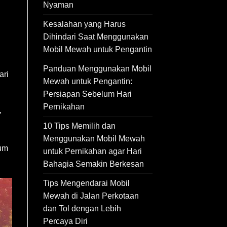
Nyaman
Kesalahan yang Harus
Dihindari Saat Menggunakan
Mobil Mewah untuk Pengantin
Panduan Menggunakan Mobil
ari
Mewah untuk Pengantin:
Persiapan Sebelum Hari
Pernikahan
,
10 Tips Memilih dan
Menggunakan Mobil Mewah
lum
untuk Pernikahan agar Hari
Bahagia Semakin Berkesan
Tips Mengendarai Mobil
Mewah di Jalan Perkotaan
dan Tol dengan Lebih
Percaya Diri