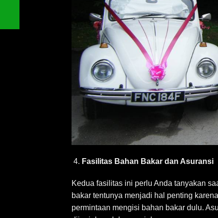
Fasilitas Bahan Bakar dan Asuransi
Kedua fasilitas ini perlu Anda tanyakan 
bakar tentunya menjadi hal penting karen
permintaan mengisi bahan bakar dulu. Asu