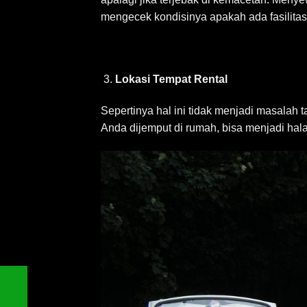
mengecek kondisinya apakah ada fasilitas
Lokasi Tempat Rental
Sepertinya hal ini tidak menjadi masalah t
Anda dijemput di rumah, bisa menjadi hal