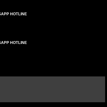
SAPP HOTLINE
SAPP HOTLINE