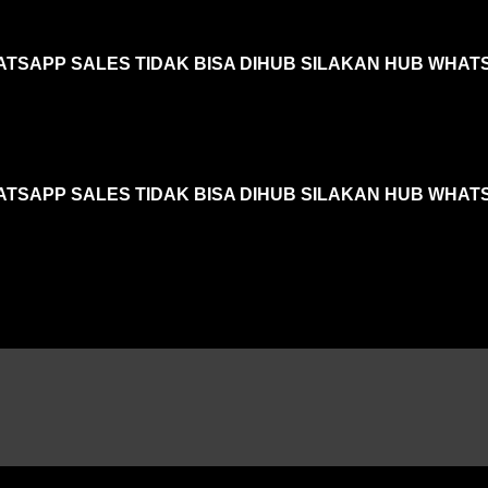
ATSAPP SALES TIDAK BISA DIHUB SILAKAN HUB WHAT
ATSAPP SALES TIDAK BISA DIHUB SILAKAN HUB WHAT