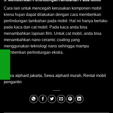
Cara lain untuk mencegah kerusakan komponen mobil
krena hujan dapat dilakukan dengan cara memberikan
perlindungan tambahan pada mobil. Hal ini hanya berlaku
pada kaca dan cat mobil. Pada kaca anda bisa
menambahkan lapisan film. Untuk cat mobil, anda bisa
menambahkan nano ceramic coating yang
menggunakan teknologi nano sehingga mampu
memberikan perlindungan ekstra.
Sewa alphard jakarta
,
Sewa alphard murah
,
Rental mobil
pengantin