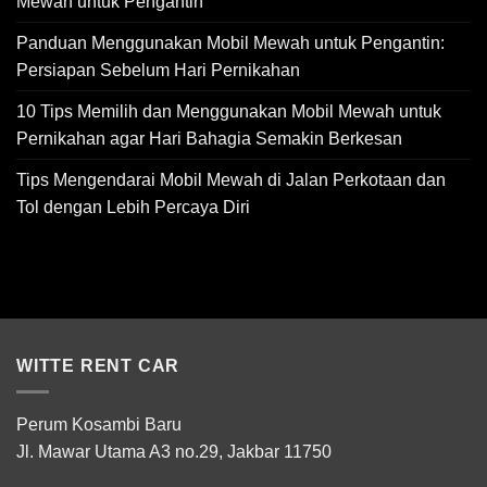
Mewah untuk Pengantin
Panduan Menggunakan Mobil Mewah untuk Pengantin:
Persiapan Sebelum Hari Pernikahan
10 Tips Memilih dan Menggunakan Mobil Mewah untuk
Pernikahan agar Hari Bahagia Semakin Berkesan
Tips Mengendarai Mobil Mewah di Jalan Perkotaan dan
Tol dengan Lebih Percaya Diri
WITTE RENT CAR
Perum Kosambi Baru
Jl. Mawar Utama A3 no.29, Jakbar 11750