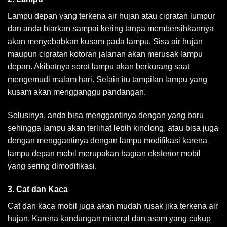
Lampu depan yang terkena air hujan atau cipratan lumpur
dan anda biarkan sampai kering tanpa membersihkannya
akan menyebabkan kusam pada lampu. Sisa air hujan
maupun cipratan kotoran jalanan akan merusak lampu
depan. Akibatnya sorot lampu akan berkurang saat
mengemudi malam hari. Selain itu tampilan lampu yang
kusam akan mengganggu pandangan.
Solusinya, anda bisa menggantinya dengan yang baru
sehingga lampu akan terlihat lebih kinclong, atau bisa juga
dengan menggantinya dengan lampu modifikasi karena
lampu depan mobil merupakan bagian eksterior mobil
yang sering dimodifikasi.
3. Cat dan Kaca
Cat dan kaca mobil juga akan mudah rusak jika terkena air
hujan. Karena kandungan mineral dan asam yang cukup