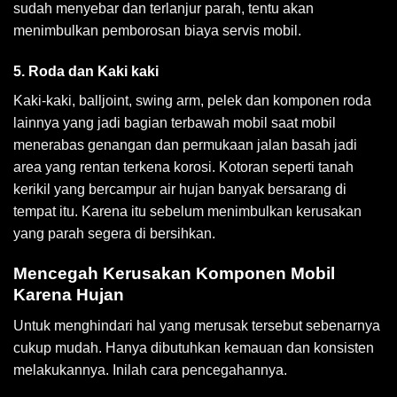
sudah menyebar dan terlanjur parah, tentu akan
menimbulkan pemborosan biaya servis mobil.
5. Roda dan Kaki kaki
Kaki-kaki, balljoint, swing arm, pelek dan komponen roda
lainnya yang jadi bagian terbawah mobil saat mobil
menerabas genangan dan permukaan jalan basah jadi
area yang rentan terkena korosi. Kotoran seperti tanah
kerikil yang bercampur air hujan banyak bersarang di
tempat itu. Karena itu sebelum menimbulkan kerusakan
yang parah segera di bersihkan.
Mencegah Kerusakan Komponen Mobil
Karena Hujan
Untuk menghindari hal yang merusak tersebut sebenarnya
cukup mudah. Hanya dibutuhkan kemauan dan konsisten
melakukannya. Inilah cara pencegahannya.