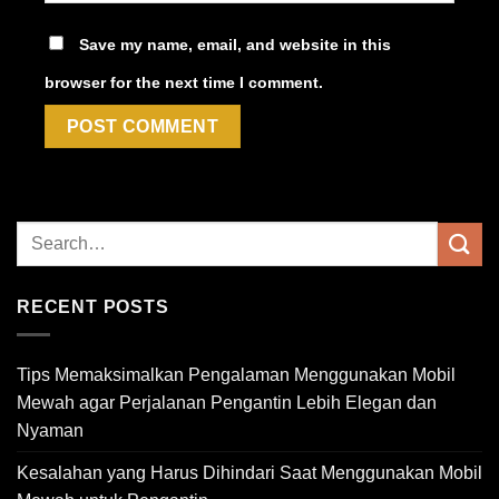
Save my name, email, and website in this
browser for the next time I comment.
RECENT POSTS
Tips Memaksimalkan Pengalaman Menggunakan Mobil
Mewah agar Perjalanan Pengantin Lebih Elegan dan
Nyaman
Kesalahan yang Harus Dihindari Saat Menggunakan Mobil