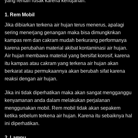
yang rentan rusak karena kehujanan.
1. Rem Mobil
Jika dibiarkan terkena air hujan terus menerus, apalagi
sering menerjang genangan maka bisa dimungknkan
kampas rem dan cakram mudah berkurang performanya
karena perubahan material akibat kontaminasi air hujan.
Air hujan membawa material yang bersifat korosif, karena
itu kampas atau cakram yang terkena air hujan akan
berkarat atau permukaannya akan berubah sifat karena
reaksi dengan air hujan.
Jika ini tidak diperhatikan maka akan sangat mengganggu
kenyamanan anda dalam melakukan perjalanan
menggunakan mobil. Rem mobil tidak akan sepakem
ketika sebelum terkena air hujan. Karena itu sebaiknya hal
ini diperhatikan.
2. Lampu