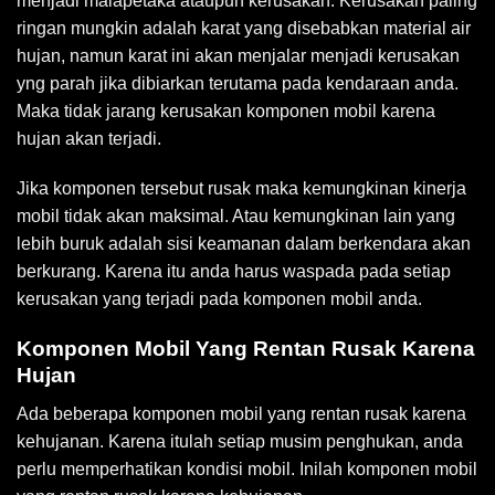
menjadi malapetaka ataupun kerusakan. Kerusakan paling
ringan mungkin adalah karat yang disebabkan material air
hujan, namun karat ini akan menjalar menjadi kerusakan
yng parah jika dibiarkan terutama pada kendaraan anda.
Maka tidak jarang kerusakan komponen mobil karena
hujan akan terjadi.
Jika komponen tersebut rusak maka kemungkinan kinerja
mobil tidak akan maksimal. Atau kemungkinan lain yang
lebih buruk adalah sisi keamanan dalam berkendara akan
berkurang. Karena itu anda harus waspada pada setiap
kerusakan yang terjadi pada komponen mobil anda.
Komponen Mobil Yang Rentan Rusak Karena
Hujan
Ada beberapa komponen mobil yang rentan rusak karena
kehujanan. Karena itulah setiap musim penghukan, anda
perlu memperhatikan kondisi mobil. Inilah komponen mobil