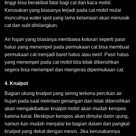
tinggi bisa berakibat fatal bagi cat dan kaca mobil.
Kerusakan yang biasanya terjadi pada cat mobil mulai
munculnya water spot yang lama kelamaan akan merusak
cat dan sulit dihilangkan.
Air hujan yang biasanya membawa kotoran seperti pasir
halus yang menempel pada permukaan cat bisa membuat
permukaan cat menjadi baret halus atau swirl. Pasir halus
yang menempel pada cat mobil bila tidak dibersihkan
segera bisa menempel dan mengeras dipermukaan cat.
4. Knalpot
Bagian ukung knalpot yang sering terkena percikan air
hujan pada saat melintasi genangan dan tidak dibersihkan
akan mengakibatkan knalpot mobil akan mudah keropos
karena karat. Meskipun keropos akan dimulai darin ujung,
namun kan mudah menjalar ke bagian dalam dan pangkal
knalpot yang dekat dengan mesin. Jika kerusakannya