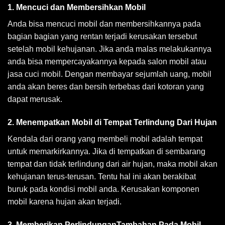
1. Mencuci dan Membersihkan Mobil
Anda bisa mencuci mobil dan membersihkannya pada
bagian bagian yang rentan terjadi kerusakan tersebut
setelah mobil kehujanan. Jika anda malas melakukannya
anda bisa mempercayakannya kepada salon mobil atau
jasa cuci mobil. Dengan membayar sejumlah uang, mobil
anda akan beres dan bersih terbebas dari kotoran yang
dapat merusak.
2. Menempatkan Mobil di Tempat Terlindung Dari Hujan
Kendala dari orang yang membeli mobil adalah tempat
untuk memarkirkannya. Jika di tempatkan di sembarang
tempat dan tidak terlindung dari air hujan, maka mobil akan
kehujanan terus-terusan. Tentu hal ini akan berakibat
buruk pada kondisi mobil anda. Kerusakan komponen
mobil karena hujan akan terjadi.
3. Memberikan PerlindunganTambahan Pada Mobil