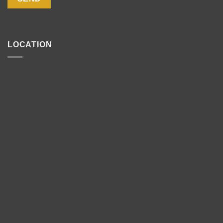
LOCATION