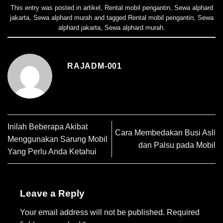
This entry was posted in
artikel
,
Rental mobil pengantin
,
Sewa alphard
jakarta
,
Sewa alphard murah
and tagged
Rental mobil pengantin
,
Sewa
alphard jakarta
,
Sewa alphard murah
.
RAJADM-001
Inilah Beberapa Akibat
Cara Membedakan Busi Asli
Menggunakan Sarung Mobil
dan Palsu pada Mobil
Yang Perlu Anda Ketahui
Leave a Reply
Your email address will not be published.
Required