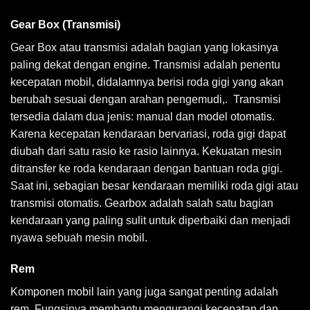
Gear Box (Transmisi)
Gear Box atau transmisi adalah bagian yang lokasinya
paling dekat dengan engine. Transmisi adalah penentu
kecepatan mobil, didalamnya berisi roda gigi yang akan
berubah sesuai dengan arahan pengemudi,. Transmisi
tersedia dalam dua jenis: manual dan model otomatis.
Karena kecepatan kendaraan bervariasi, roda gigi dapat
diubah dari satu rasio ke rasio lainnya. Kekuatan mesin
ditransfer ke roda kendaraan dengan bantuan roda gigi.
Saat ini, sebagian besar kendaraan memiliki roda gigi atau
transmisi otomatis. Gearbox adalah salah satu bagian
kendaraan yang paling sulit untuk diperbaiki dan menjadi
nyawa sebuah mesin mobil.
Rem
Komponen mobil lain yang juga sangat penting adalah
rem. Fungsinya membantu mengurangi kecepatan dan