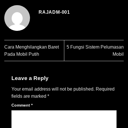
RAJADM-001
Cara Menghilangkan Baret
5 Fungsi Sistem Pelumasan
Pada Mobil Putih
Mobil
Leave a Reply
Your email address will not be published.
Required
fields are marked
*
Comment
*