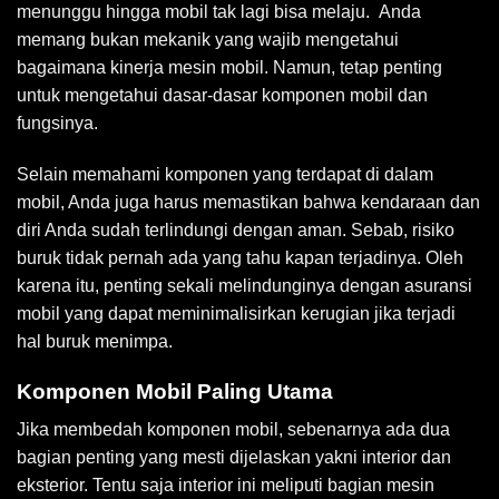
menunggu hingga mobil tak lagi bisa melaju. Anda
memang bukan mekanik yang wajib mengetahui
bagaimana kinerja mesin mobil. Namun, tetap penting
untuk mengetahui dasar-dasar komponen mobil dan
fungsinya.
Selain memahami komponen yang terdapat di dalam
mobil, Anda juga harus memastikan bahwa kendaraan dan
diri Anda sudah terlindungi dengan aman. Sebab, risiko
buruk tidak pernah ada yang tahu kapan terjadinya. Oleh
karena itu, penting sekali melindunginya dengan asuransi
mobil yang dapat meminimalisirkan kerugian jika terjadi
hal buruk menimpa.
Komponen Mobil Paling Utama
Jika membedah komponen mobil, sebenarnya ada dua
bagian penting yang mesti dijelaskan yakni interior dan
eksterior. Tentu saja interior ini meliputi bagian mesin