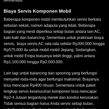
berbahaya.
Biaya Servis Komponen Mobil
Beberapa komponen mobil membutuhkan servis berkala
sebulan sekali, namun adapula yang tidak. Beberapa
bagian yang mesti diperiksa setiap bulan antara lain AC,
kaki-kaki dan balancing. Sementara untuk prakiraan biaya
servis, biaya servis AC rata-rata sekitar Rp300.000 hingga
Rp575.000 itu untuk mobil-mobil Jepang. Sedangkan,
untuk mobil Eropa biasanya lebih tinggi, yakni antara
Rp1.100.000 hingga Rp2.000.000.
Lain lagi untuk balancing dan spooring yang berfungsi
menyetel roda-roda agar berfungsi maksimal. Biayanya
bisa mencapai Rp400 ribuan. Sementara untuk paket
lengkap servis keseluruhan komponen bisa mencapai
Rp2-4 Jutaan tergantung merek dan kondisi kerusakan.
Tidak semua bagian harus Anda servis setiap bulan,