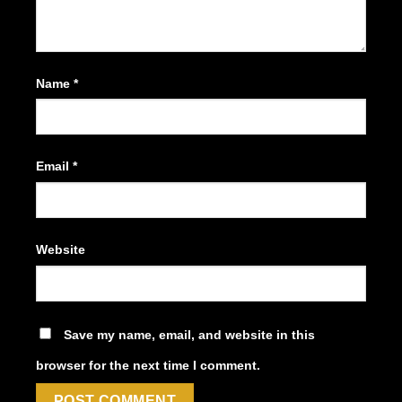
Name
*
Email
*
Website
Save my name, email, and website in this
browser for the next time I comment.