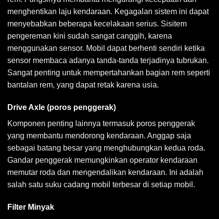
menghentikan laju kendaraan. Kegagalan sistem ini dapat
menyebabkan beberapa kecelakaan serius. Sisitem
pengereman kini sudah sangat canggih, karena
menggunakan sensor. Mobil dapat berhenti sendiri ketika
sensor membaca adanya tanda-tanda terjadinya tubrukan.
Sangat penting untuk mempertahankan bagian rem seperti
bantalan rem, yang dapat retak karena usia.
Drive Axle (poros penggerak)
Komponen penting lainnya termasuk poros penggerak
yang membantu mendorong kendaraan. Anggap saja
sebagai batang besar yang menghubungkan kedua roda.
Gandar penggerak memungkinkan operator kendaraan
memutar roda dan mengendalikan kendaraan. Ini adalah
salah satu suku cadang mobil terbesar di setiap mobil.
Filter Minyak