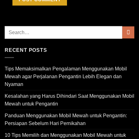
RECENT POSTS
Tips Memaksimalkan Pengalaman Menggunakan Mobil
Mewah agar Perjalanan Pengantin Lebih Elegan dan
Nyaman
Kesalahan yang Harus Dihindari Saat Menggunakan Mobil
Mewah untuk Pengantin
Panduan Menggunakan Mobil Mewah untuk Pengantin:
Persiapan Sebelum Hari Pernikahan
10 Tips Memilih dan Menggunakan Mobil Mewah untuk