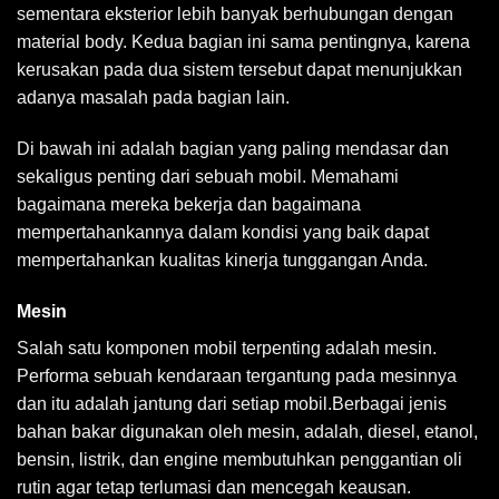
sementara eksterior lebih banyak berhubungan dengan
material body. Kedua bagian ini sama pentingnya, karena
kerusakan pada dua sistem tersebut dapat menunjukkan
adanya masalah pada bagian lain.
Di bawah ini adalah bagian yang paling mendasar dan
sekaligus penting dari sebuah mobil. Memahami
bagaimana mereka bekerja dan bagaimana
mempertahankannya dalam kondisi yang baik dapat
mempertahankan kualitas kinerja tunggangan Anda.
Mesin
Salah satu komponen mobil terpenting adalah mesin.
Performa sebuah kendaraan tergantung pada mesinnya
dan itu adalah jantung dari setiap mobil.Berbagai jenis
bahan bakar digunakan oleh mesin, adalah, diesel, etanol,
bensin, listrik, dan engine membutuhkan penggantian oli
rutin agar tetap terlumasi dan mencegah keausan.