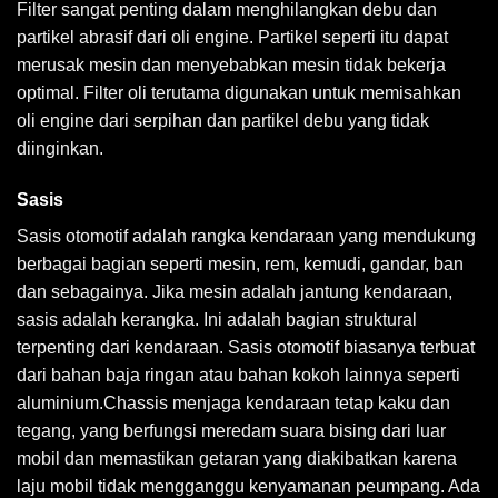
Filter sangat penting dalam menghilangkan debu dan
partikel abrasif dari oli engine. Partikel seperti itu dapat
merusak mesin dan menyebabkan mesin tidak bekerja
optimal. Filter oli terutama digunakan untuk memisahkan
oli engine dari serpihan dan partikel debu yang tidak
diinginkan.
Sasis
Sasis otomotif adalah rangka kendaraan yang mendukung
berbagai bagian seperti mesin, rem, kemudi, gandar, ban
dan sebagainya. Jika mesin adalah jantung kendaraan,
sasis adalah kerangka. Ini adalah bagian struktural
terpenting dari kendaraan. Sasis otomotif biasanya terbuat
dari bahan baja ringan atau bahan kokoh lainnya seperti
aluminium.Chassis menjaga kendaraan tetap kaku dan
tegang, yang berfungsi meredam suara bising dari luar
mobil dan memastikan getaran yang diakibatkan karena
laju mobil tidak mengganggu kenyamanan peumpang. Ada