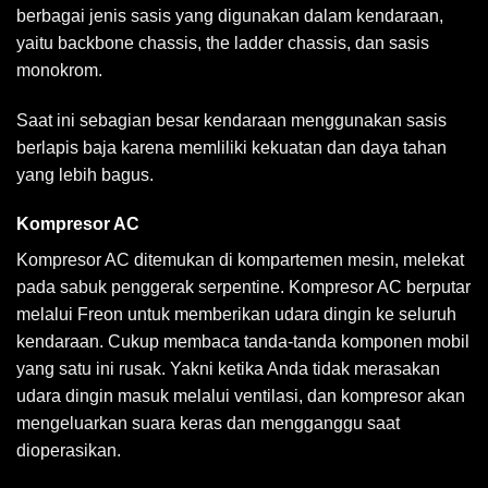
berbagai jenis sasis yang digunakan dalam kendaraan,
yaitu backbone chassis, the ladder chassis, dan sasis
monokrom.
Saat ini sebagian besar kendaraan menggunakan sasis
berlapis baja karena memliliki kekuatan dan daya tahan
yang lebih bagus.
Kompresor AC
Kompresor AC ditemukan di kompartemen mesin, melekat
pada sabuk penggerak serpentine. Kompresor AC berputar
melalui Freon untuk memberikan udara dingin ke seluruh
kendaraan. Cukup membaca tanda-tanda komponen mobil
yang satu ini rusak. Yakni ketika Anda tidak merasakan
udara dingin masuk melalui ventilasi, dan kompresor akan
mengeluarkan suara keras dan mengganggu saat
dioperasikan.