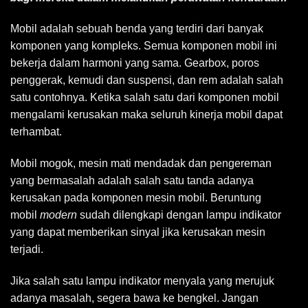
Mobil adalah sebuah benda yang terdiri dari banyak
komponen yang kompleks. Semua komponen mobil ini
bekerja dalam harmoni yang sama. Gearbox, poros
penggerak, kemudi dan suspensi, dan rem adalah salah
satu contohnya. Ketika salah satu dari komponen mobil
mengalami kerusakan maka seluruh kinerja mobil dapat
terhambat.
Mobil mogok, mesin mati mendadak dan pengereman
yang bermasalah adalah salah satu tanda adanya
kerusakan pada komponen mesin mobil. Beruntung
mobil
modern
sudah dilengkapi dengan lampu indikator
yang dapat memberikan sinyal jika kerusakan mesin
terjadi.
Jika salah satu lampu indikator menyala yang merujuk
adanya masalah, segera bawa ke bengkel. Jangan