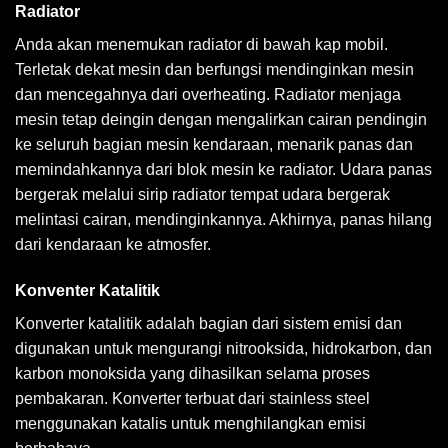
Radiator
Anda akan menemukan radiator di bawah kap mobil.
Terletak dekat mesin dan berfungsi mendinginkan mesin
dan mencegahnya dari overheating. Radiator menjaga
mesin tetap deingin dengan mengalirkan cairan pendingin
ke seluruh bagian mesin kendaraan, menarik panas dan
memindahkannya dari blok mesin ke radiator. Udara panas
bergerak melalui sirip radiator tempat udara bergerak
melintasi cairan, mendinginkannya. Akhirnya, panas hilang
dari kendaraan ke atmosfer.
Konventer Katalitik
Konverter katalitik adalah bagian dari sistem emisi dan
digunakan untuk mengurangi nitrooksida, hidrokarbon, dan
karbon monoksida yang dihasilkan selama proses
pembakaran. Konverter terbuat dari stainless steel
menggunakan katalis untuk menghilangkan emisi