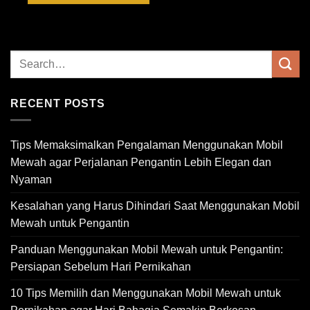
RECENT POSTS
Tips Memaksimalkan Pengalaman Menggunakan Mobil
Mewah agar Perjalanan Pengantin Lebih Elegan dan
Nyaman
Kesalahan yang Harus Dihindari Saat Menggunakan Mobil
Mewah untuk Pengantin
Panduan Menggunakan Mobil Mewah untuk Pengantin:
Persiapan Sebelum Hari Pernikahan
10 Tips Memilih dan Menggunakan Mobil Mewah untuk