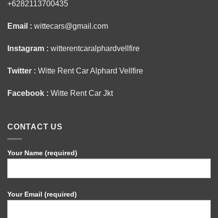
+6282113700435
Email :
wittecars@gmail.com
Instagram :
witterentcaralphardvellfire
Twitter :
Witte Rent Car Alphard Vellfire
Facebook :
Witte Rent Car Jkt
CONTACT US
Your Name (required)
Your Email (required)