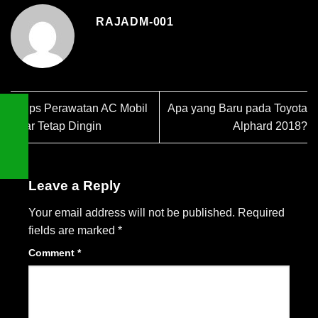
RAJADM-001
8 Tips Perawatan AC Mobil
Apa yang Baru pada Toyota
Agar Tetap Dingin
Alphard 2018?
Leave a Reply
Your email address will not be published.
Required
fields are marked
*
Comment
*