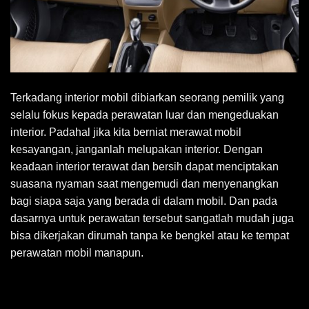
Terkadang interior mobil dibiarkan seorang pemilik yang
selalu fokus kepada perawatan luar dan mengeduakan
interior. Padahal jika kita berniat merawat mobil
kesayangan, janganlah melupakan interior. Dengan
keadaan interior terawat dan bersih dapat menciptakan
suasana nyaman saat mengemudi dan menyenangkan
bagi siapa saja yang berada di dalam mobil. Dan pada
dasarnya untuk perawatan tersebut sangatlah mudah juga
bisa dikerjakan dirumah tanpa ke bengkel atau ke tempat
perawatan mobil manapun.