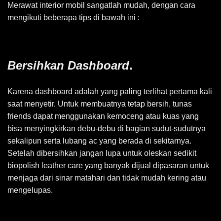
Merawat interior mobil sangatlah mudah, dengan cara
mengikuti beberapa tips di bawah ini :
Bersihkan Dashboard
.
Karena dashboard adalah yang paling terlihat pertama kali
saat menyetir. Untuk membuatnya tetap bersih, tunas
friends dapat menggunakan kemoceng atau kuas yang
bisa menyingkirkan debu-debu di bagian sudut-sudutnya
sekalipun serta lubang ac yang berada di sekitarnya.
Setelah dibersihkan jangan lupa untuk oleskan sedikit
biopolish leather care yang banyak dijual dipasaran untuk
menjaga dari sinar matahari dan tidak mudah kering atau
mengelupas.