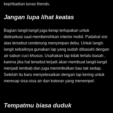
kepribadian tunas friends.
Jangan lupa lihat keatas
Bagian langit-langit juga kerap terlupakan untuk
dieksekusi saat membersihkan interior mobil. Padahal sisi
atas tersebut cenderung menyimpan debu. Untuk langit-
langit sebaiknya gunakan lap yang sudah dibasahi dengan
air sabun cuci khusus. Usahakan lap tidak terlalu basah ,
karena jika hal tersebut terjadi akan membuat langit-langit
menjadi lembab dan juga menimbulkan bau tak sedap.
Setelah itu baru menyelesaikan dengan lap kering untuk
meresap sisa-sisa air dan kotoran yang menempel.
Tempatmu biasa duduk