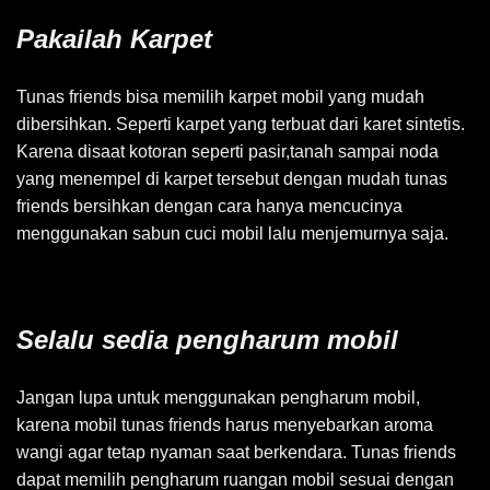
Pakailah Karpet
Tunas friends bisa memilih karpet mobil yang mudah
dibersihkan. Seperti karpet yang terbuat dari karet sintetis.
Karena disaat kotoran seperti pasir,tanah sampai noda
yang menempel di karpet tersebut dengan mudah tunas
friends bersihkan dengan cara hanya mencucinya
menggunakan sabun cuci mobil lalu menjemurnya saja.
Selalu sedia pengharum mobil
Jangan lupa untuk menggunakan pengharum mobil,
karena mobil tunas friends harus menyebarkan aroma
wangi agar tetap nyaman saat berkendara. Tunas friends
dapat memilih pengharum ruangan mobil sesuai dengan