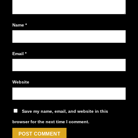
Name
*
Email
*
Website
Save my name, email, and website in this
browser for the next time I comment.