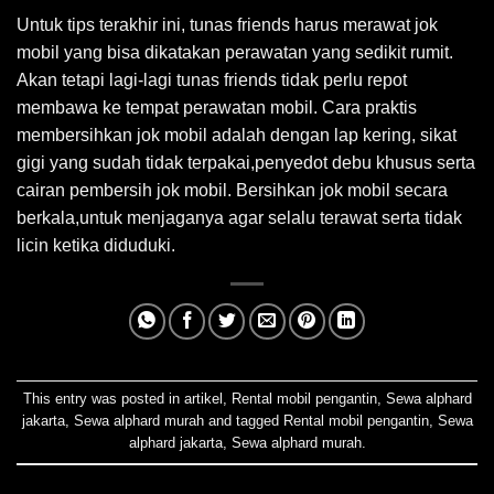
Untuk tips terakhir ini, tunas friends harus merawat jok
mobil yang bisa dikatakan perawatan yang sedikit rumit.
Akan tetapi lagi-lagi tunas friends tidak perlu repot
membawa ke tempat perawatan mobil. Cara praktis
membersihkan jok mobil adalah dengan lap kering, sikat
gigi yang sudah tidak terpakai,penyedot debu khusus serta
cairan pembersih jok mobil. Bersihkan jok mobil secara
berkala,untuk menjaganya agar selalu terawat serta tidak
licin ketika diduduki.
This entry was posted in
artikel
,
Rental mobil pengantin
,
Sewa alphard
jakarta
,
Sewa alphard murah
and tagged
Rental mobil pengantin
,
Sewa
alphard jakarta
,
Sewa alphard murah
.