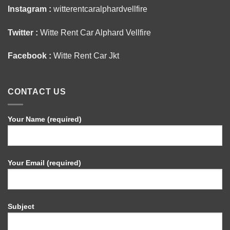
Instagram :
witterentcaralphardvellfire
Twitter :
Witte Rent Car Alphard Vellfire
Facebook :
Witte Rent Car Jkt
CONTACT US
Your Name (required)
Your Email (required)
Subject