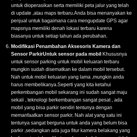
untuk dioperasikan serta memiliki peta jalur yang telah
di update ,atau maps terbaru.Anda bisa menanyakan ke
penjual untuk bagaimana cara mengupdate GPS agar
mapsnya memiliki denah lokasi terbaru karena
biasanya untuk setiap tahun ada perubahan.
Modifikasi Penambahan Aksesoris Kamera dan
Sensor ParkirUntuk sensor pada mobil
Khususnya
untuk sensor parking untuk mobil keluaran terbaru
mungkin sudah disematkan ke dalam mobil tersebut.
Nah untuk mobil keluaran yang lama ,mungkin anda
harus membelikanya.Seperti yang kita ketahui
perkembangan mobil sekarang ini sudah sangat maju
sekali , teknologi berkembangan sangat pesat , ada
mobil yang bisa parkir sendiri tentunya dengan
memanfaatkan sensor parkir. Nah alat yang satu ini
tentunya sangat berguna untuk anda yang belum bisa
parkir ,sedangkan ada juga fitur kamera belakang yang