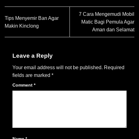
7 Cara Mengemudi Mobil
Tips Menyemir Ban Agar
Matic Bagi Pemula Agar
Makin Kinclong
Aman dan Selamat
Leave a Reply
Your email address will not be published.
Required
fields are marked
*
Comment
*
Name
*