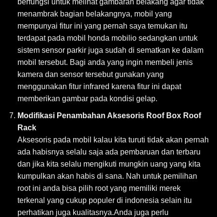
berfungsi untuk melihat gambaran belakang agar tidak
menambrak bagian belakangnya, mobil yang
mempunyai fitur ini yang pernah saya temukan itu
terdapat pada mobil honda mobilio sedangkan untuk
sistem sensor parkir juga sudah di sematkan ke dalam
mobil tersebut. Bagi anda yang ingin membeli jenis
kamera dan sensor tersebut gunakan yang
menggunakan fitur infrared karena fitur ini dapat
memberikan gambar pada kondisi gelap.
Modifikasi Penambahan Aksesoris Roof Box Roof
Rack
Aksesoris pada mobil kalau kita turuti tidak akan pernah
ada habisnya selalu saja ada pembaruan dan terbaru
dan jika kita selalu mengikuti mungkin uang yang kita
kumpulkan akan habis di sana. Nah untuk pemilihan
root ini anda bisa pilih root yang memiliki merek
terkenal yang cukup populer di indonesia selain itu
perhatikan juga kualitasnya.Anda juga perlu