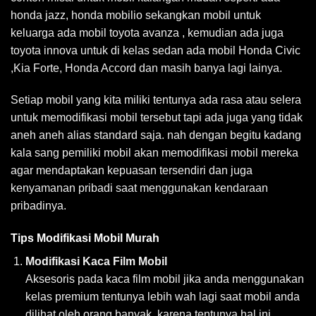
honda jazz, honda mobilio sekangkan mobil untuk
keluarga ada mobil toyota avanza , kemudian ada juga
toyota innova untuk di kelas sedan ada mobil Honda Civic
,Kia Forte, Honda Accord dan masih banya lagi lainya.
Setiap mobil yang kita miliki tentunya ada rasa atau selera
untuk memodifikasi mobil tersebut tapi ada juga yang tidak
aneh aneh alias standard saja. nah dengan begitu kadang
kala sang pemiliki mobil akan memodifikasi mobil mereka
agar mendaptakan kepuasan tersendiri dan juga
kenyamanan pribadi saat menggunakan kendaraan
pribadinya.
Tips Modifikasi Mobil Murah
Modifikasi Kaca Film Mobil
Aksesoris pada kaca film mobil jika anda menggunakan
kelas premium tentunya lebih wah lagi saat mobil anda
dilihat oleh orang banyak, karena tentunya hal ini