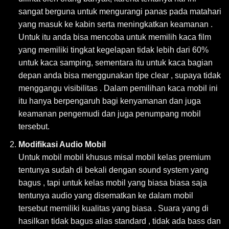
sangat berguna untuk mengurangi panas pada matahari
yang masuk ke kabin serta meningkatkan keamanan .
Untuk itu anda bisa mencoba untuk memilih kaca film
yang memiliki tingkat kegelapan tidak lebih dari 60%
untuk kaca samping, sementara itu untuk kaca bagian
depan anda bisa menggunakan tipe clear , supaya tidak
menggangu visibilitas . Dalam pemilihan kaca mobil ini
itu hanya berpengaruh bagi kenyamanan dan juga
keamanan pengemudi dan juga penumpang mobil
tersebut.
Modifikasi Audio Mobil
Untuk mobil mobil khusus misal mobil kelas premium
tentunya sudah di bekali dengan sound system yang
bagus , tapi untuk kelas mobil yang biasa biasa saja
tentunya audio yang disematkan ke dalam mobil
tersebut memiliki kualitas yang biasa . Suara yang di
hasilkan tidak bagus alias standard , tidak ada bass dan