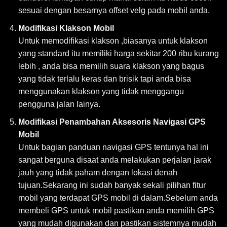
sesuai dengan besarnya offset velg pada mobil anda.
Modifikasi Klakson Mobil
Untuk memodifikasi klakson ,biasanya untuk klakson
yang standard itu memiliki harga sekitar 200 ribu kurang
lebih , anda bisa memilih suara klakson yang bagus
yang tidak terlalu keras dan brisik tapi anda bisa
menggunakan klakson yang tidak menggangu
pengguna jalan lainya.
Modifikasi Penambahan Aksesoris Navigasi GPS
Mobil
Untuk bagian panduan navigasi GPS tentunya hal ini
sangat berguna disaat anda melakukan perjalan jarak
jauh yang tidak paham dengan lokasi denah
tujuan.Sekarang ini sudah banyak sekali pilihan fitur
mobil yang terdapat GPS mobil di dalam.Sebelum anda
membeli GPS untuk mobil pastikan anda memilih GPS
yang mudah digunakan dan pastikan sistemnya mudah