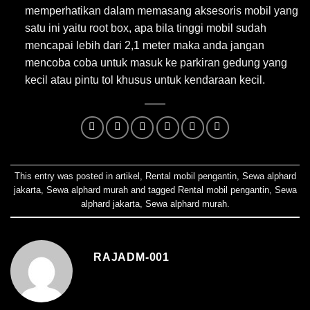
memperhatikan dalam memasang aksesoris mobil yang
satu ini yaitu root box, apa bila tinggi mobil sudah
mencapai lebih dari 2,1 meter maka anda jangan
mencoba coba untuk masuk ke parkiran gedung yang
kecil atau pintu tol khusus untuk kendaraan kecil.
This entry was posted in
artikel
,
Rental mobil pengantin
,
Sewa alphard
jakarta
,
Sewa alphard murah
and tagged
Rental mobil pengantin
,
Sewa
alphard jakarta
,
Sewa alphard murah
.
RAJADM-001