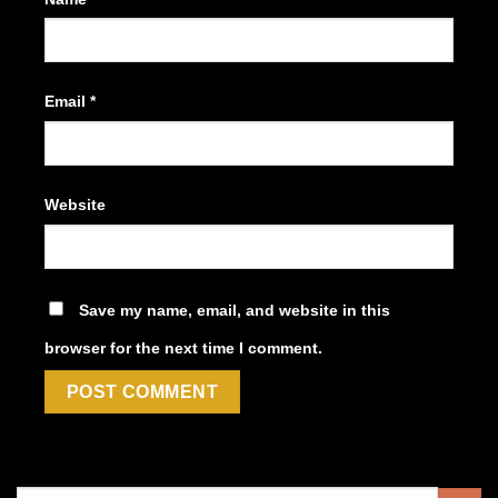
Email
*
Website
Save my name, email, and website in this
browser for the next time I comment.