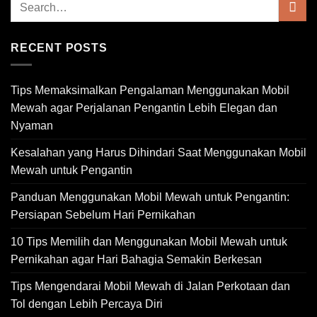
RECENT POSTS
Tips Memaksimalkan Pengalaman Menggunakan Mobil
Mewah agar Perjalanan Pengantin Lebih Elegan dan
Nyaman
Kesalahan yang Harus Dihindari Saat Menggunakan Mobil
Mewah untuk Pengantin
Panduan Menggunakan Mobil Mewah untuk Pengantin:
Persiapan Sebelum Hari Pernikahan
10 Tips Memilih dan Menggunakan Mobil Mewah untuk
Pernikahan agar Hari Bahagia Semakin Berkesan
Tips Mengendarai Mobil Mewah di Jalan Perkotaan dan
Tol dengan Lebih Percaya Diri