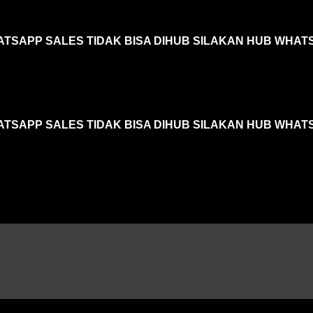
ATSAPP SALES TIDAK BISA DIHUB SILAKAN HUB WHAT
ATSAPP SALES TIDAK BISA DIHUB SILAKAN HUB WHAT