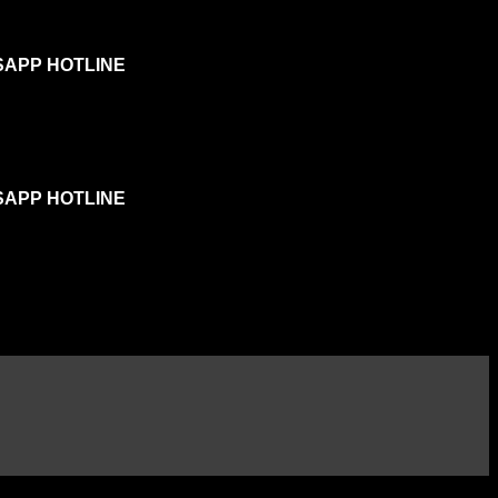
SAPP HOTLINE
SAPP HOTLINE