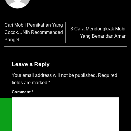
Cari Mobil Pernikahan Yang
3 Cara Mendongkrak Mobil
Cocok…Nih Recommended
Yang Benar dan Aman
Banget
Leave a Reply
Your email address will not be published.
Required
fields are marked
*
Comment
*