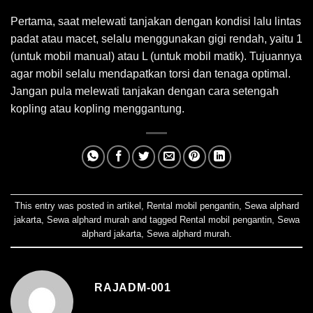
Pertama, saat melewati tanjakan dengan kondisi lalu lintas
padat atau macet, selalu menggunakan gigi rendah, yaitu 1
(untuk mobil manual) atau L (untuk mobil matik). Tujuannya
agar mobil selalu mendapatkan torsi dan tenaga optimal.
Jangan pula melewati tanjakan dengan cara setengah
kopling atau kopling menggantung.
This entry was posted in
artikel
,
Rental mobil pengantin
,
Sewa alphard
jakarta
,
Sewa alphard murah
and tagged
Rental mobil pengantin
,
Sewa
alphard jakarta
,
Sewa alphard murah
.
RAJADM-001