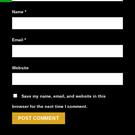
Name
*
Email
*
Website
Save my name, email, and website in this
browser for the next time I comment.