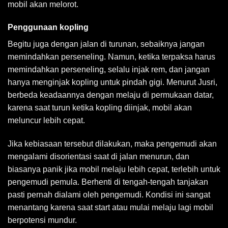
mobil akan melorot.
Penggunaan kopling
Begitu juga dengan jalan di turunan, sebaiknya jangan
memindahkan perseneling. Namun, ketika terpaksa harus
memindahkan perseneling, selalu injak rem, dan jangan
hanya menginjak kopling untuk pindah gigi. Menurut Jusri,
berbeda keadaannya dengan melaju di permukaan datar,
karena saat turun ketika kopling diinjak, mobil akan
meluncur lebih cepat.
Jika kebiasaan tersebut dilakukan, maka pengemudi akan
mengalami disorientasi saat di jalan menurun, dan
biasanya panik jika mobil melaju lebih cepat, terlebih untuk
pengemudi pemula. Berhenti di tengah-tengah tanjakan
pasti pernah dialami oleh pengemudi. Kondisi ini sangat
menantang karena saat start atau mulai melaju lagi mobil
berpotensi mundur.