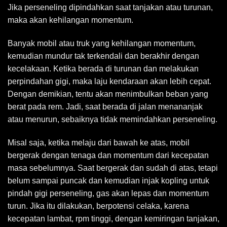
Jika perseneling dipindahkan saat tanjakan atau turunan,
maka akan kehilangan momentum.
Banyak mobil atau truk yang kehilangan momentum,
kemudian mundur tak terkendali dan berakhir dengan
kecelakaan. Ketika berada di turunan dan melakukan
perpindahan gigi, maka laju kendaraan akan lebih cepat.
Dengan demikian, tentu akan menimbulkan beban yang
berat pada rem. Jadi, saat berada di jalan menananjak
atau menurun, sebaiknya tidak memindahkan perseneling.
Misal saja, ketika melaju dari bawah ke atas, mobil
bergerak dengan tenaga dan momentum dari kecepatan
masa sebelumnya. Saat bergerak dan sudah di atas, tetapi
belum sampai puncak dan kemudian injak kopling untuk
pindah gigi perseneling, gas akan lepas dan momentum
turun. Jika itu dilakukan, berpotensi celaka, karena
kecepatan lambat, rpm tinggi, dengan kemiringan tanjakan,