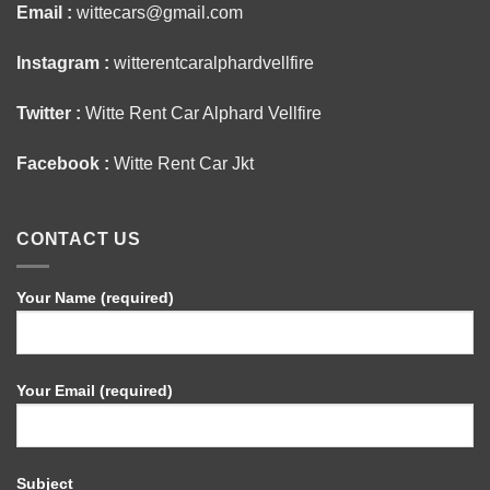
Email :
wittecars@gmail.com
Instagram :
witterentcaralphardvellfire
Twitter :
Witte Rent Car Alphard Vellfire
Facebook :
Witte Rent Car Jkt
CONTACT US
Your Name (required)
Your Email (required)
Subject