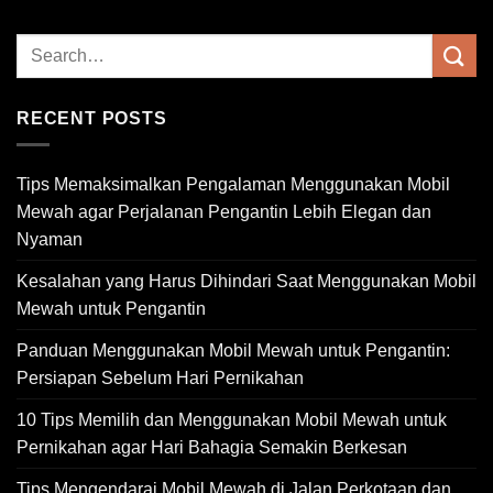
RECENT POSTS
Tips Memaksimalkan Pengalaman Menggunakan Mobil
Mewah agar Perjalanan Pengantin Lebih Elegan dan
Nyaman
Kesalahan yang Harus Dihindari Saat Menggunakan Mobil
Mewah untuk Pengantin
Panduan Menggunakan Mobil Mewah untuk Pengantin:
Persiapan Sebelum Hari Pernikahan
10 Tips Memilih dan Menggunakan Mobil Mewah untuk
Pernikahan agar Hari Bahagia Semakin Berkesan
Tips Mengendarai Mobil Mewah di Jalan Perkotaan dan