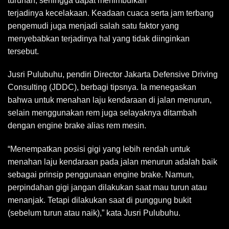
turunan, sehingga dapat menimbulkan
terjadinya kecelakaan. Keadaan cuaca serta jam terbang
pengemudi juga menjadi salah satu faktor yang
menyebabkan terjadinya hal yang tidak diinginkan
tersebut.
Jusri Pulubuhu, pendiri Director Jakarta Defensive Driving
Consulting (JDDC), berbagi tipsnya. Ia menegaskan
bahwa untuk menahan laju kendaraan di jalan menurun,
selain menggunakan rem juga selayaknya ditambah
dengan engine brake alias rem mesin.
“Menempatkan posisi gigi yang lebih rendah untuk
menahan laju kendaraan pada jalan menurun adalah baik
sebagai prinsip penggunaan engine brake. Namun,
perpindahan gigi jangan dilakukan saat mau turun atau
menanjak. Tetapi dilakukan saat di punggung bukit
(sebelum turun atau naik),” kata Jusri Pulubuhu.